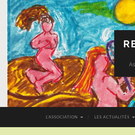
R
As
L’ASSOCIATION
LES ACTUALITÉS