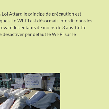
 Loi Attard le principe de précaution est
ues. Le WI-FI est désormais interdit dans les
cevant les enfants de moins de 3 ans. Cette
 désactiver par défaut le WI-FI sur le