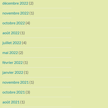
décembre 2022
(2)
novembre 2022
(1)
octobre 2022
(4)
août 2022
(1)
juillet 2022
(4)
mai 2022
(2)
février 2022
(1)
janvier 2022
(1)
novembre 2021
(1)
octobre 2021
(3)
août 2021
(1)