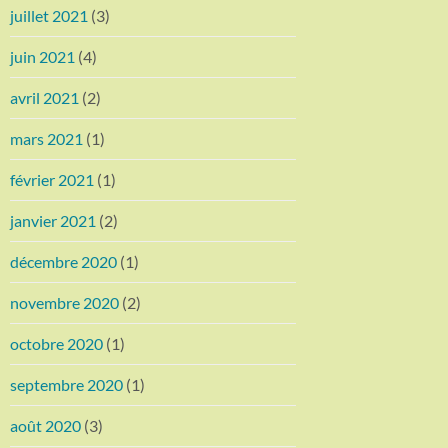
juillet 2021
(3)
juin 2021
(4)
avril 2021
(2)
mars 2021
(1)
février 2021
(1)
janvier 2021
(2)
décembre 2020
(1)
novembre 2020
(2)
octobre 2020
(1)
septembre 2020
(1)
août 2020
(3)