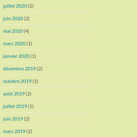
juillet 2020
(2)
juin 2020
(2)
mai 2020
(4)
mars 2020
(1)
janvier 2020
(1)
décembre 2019
(2)
octobre 2019
(1)
août 2019
(2)
juillet 2019
(1)
juin 2019
(2)
mars 2019
(2)