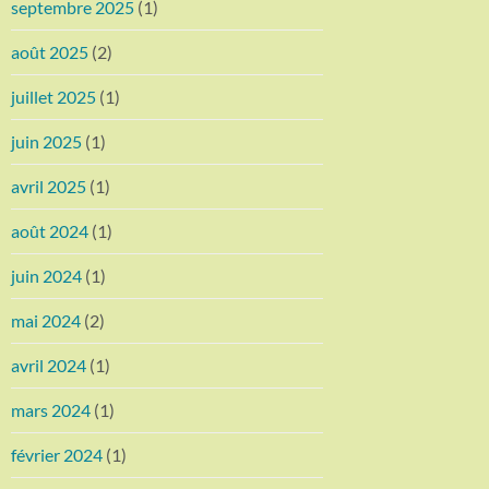
septembre 2025
(1)
août 2025
(2)
juillet 2025
(1)
juin 2025
(1)
avril 2025
(1)
août 2024
(1)
juin 2024
(1)
mai 2024
(2)
avril 2024
(1)
mars 2024
(1)
février 2024
(1)