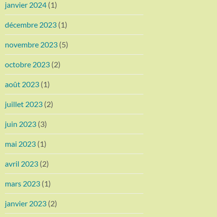
janvier 2024
(1)
décembre 2023
(1)
novembre 2023
(5)
octobre 2023
(2)
août 2023
(1)
juillet 2023
(2)
juin 2023
(3)
mai 2023
(1)
avril 2023
(2)
mars 2023
(1)
janvier 2023
(2)