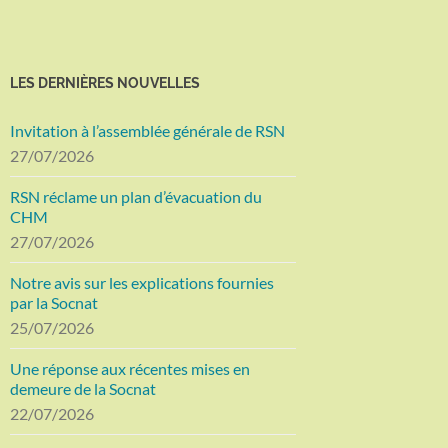
LES DERNIÈRES NOUVELLES
Invitation à l’assemblée générale de RSN
27/07/2026
RSN réclame un plan d’évacuation du
CHM
27/07/2026
Notre avis sur les explications fournies
par la Socnat
25/07/2026
Une réponse aux récentes mises en
demeure de la Socnat
22/07/2026