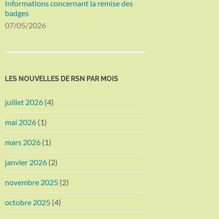
Informations concernant la remise des
badges
07/05/2026
LES NOUVELLES DE RSN PAR MOIS
juillet 2026
(4)
mai 2026
(1)
mars 2026
(1)
janvier 2026
(2)
novembre 2025
(2)
octobre 2025
(4)