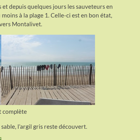
 et depuis quelques jours les sauveteurs en
moins à la plage 1. Celle-ci est en bon état,
vers Montalivet.
st complète
sable, l’argil gris reste découvert.