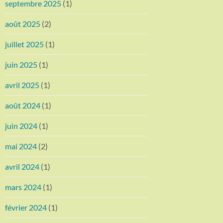
septembre 2025
(1)
août 2025
(2)
juillet 2025
(1)
juin 2025
(1)
avril 2025
(1)
août 2024
(1)
juin 2024
(1)
mai 2024
(2)
avril 2024
(1)
mars 2024
(1)
février 2024
(1)