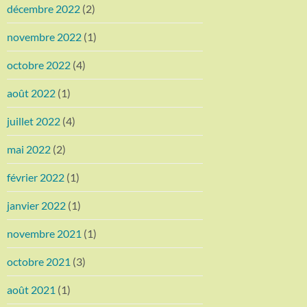
décembre 2022
(2)
novembre 2022
(1)
octobre 2022
(4)
août 2022
(1)
juillet 2022
(4)
mai 2022
(2)
février 2022
(1)
janvier 2022
(1)
novembre 2021
(1)
octobre 2021
(3)
août 2021
(1)