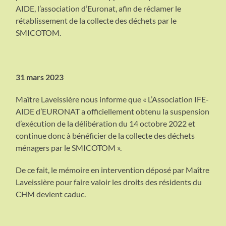
AIDE, l’association d’Euronat, afin de réclamer le
rétablissement de la collecte des déchets par le
SMICOTOM.
31 mars 2023
Maître Laveissière nous informe que « L’Association IFE-
AIDE d’EURONAT a officiellement obtenu la suspension
d’exécution de la délibération du 14 octobre 2022 et
continue donc à bénéficier de la collecte des déchets
ménagers par le SMICOTOM ».
De ce fait, le mémoire en intervention déposé par Maître
Laveissière pour faire valoir les droits des résidents du
CHM devient caduc.