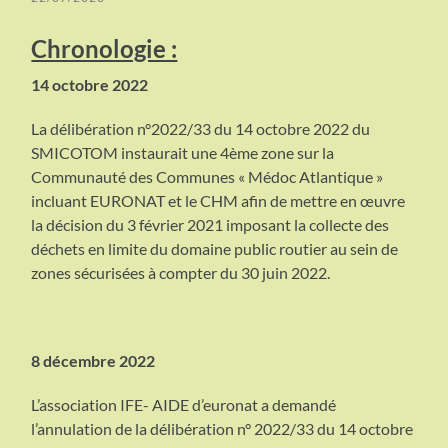
Chronologie :
14 octobre 2022
La délibération n°2022/33 du 14 octobre 2022 du
SMICOTOM instaurait une 4ème zone sur la
Communauté des Communes « Médoc Atlantique »
incluant EURONAT et le CHM afin de mettre en œuvre
la décision du 3 février 2021 imposant la collecte des
déchets en limite du domaine public routier au sein de
zones sécurisées à compter du 30 juin 2022.
8 décembre 2022
L’association IFE- AIDE d’euronat a demandé
l’annulation de la délibération n° 2022/33 du 14 octobre