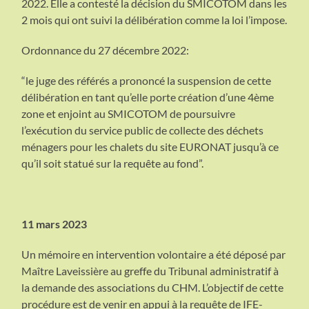
2022. Elle a contesté la décision du SMICOTOM dans les
2 mois qui ont suivi la délibération comme la loi l’impose.
Ordonnance du 27 décembre 2022:
“le juge des référés a prononcé la suspension de cette
délibération en tant qu’elle porte création d’une 4ème
zone et enjoint au SMICOTOM de poursuivre
l’exécution du service public de collecte des déchets
ménagers pour les chalets du site EURONAT jusqu’à ce
qu’il soit statué sur la requête au fond”.
11 mars 2023
Un mémoire en intervention volontaire a été déposé par
Maître Laveissière au greffe du Tribunal administratif à
la demande des associations du CHM. L’objectif de cette
procédure est de venir en appui à la requête de IFE-