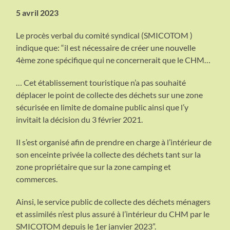
5 avril 2023
Le procès verbal du comité syndical (SMICOTOM )
indique que: “il est nécessaire de créer une nouvelle
4ème zone spécifique qui ne concernerait que le CHM…
… Cet établissement touristique n’a pas souhaité
déplacer le point de collecte des déchets sur une zone
sécurisée en limite de domaine public ainsi que l’y
invitait la décision du 3 février 2021.
Il s’est organisé afin de prendre en charge à l’intérieur de
son enceinte privée la collecte des déchets tant sur la
zone propriétaire que sur la zone camping et
commerces.
Ainsi, le service public de collecte des déchets ménagers
et assimilés n’est plus assuré à l’intérieur du CHM par le
SMICOTOM depuis le 1er janvier 2023”.