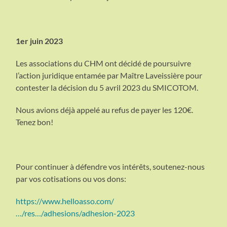
1er juin 2023
Les associations du CHM ont décidé de poursuivre
l’action juridique entamée par Maître Laveissière pour
contester la décision du 5 avril 2023 du SMICOTOM.
Nous avions déjà appelé au refus de payer les 120€.
Tenez bon!
Pour continuer à défendre vos intérêts, soutenez-nous
par vos cotisations ou vos dons:
https://www.helloasso.com/
…/res…/adhesions/adhesion-2023