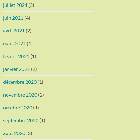
juillet 2021
(3)
juin 2021
(4)
avril 2021
(2)
mars 2021
(1)
février 2021
(1)
janvier 2021
(2)
décembre 2020
(1)
novembre 2020
(2)
octobre 2020
(1)
septembre 2020
(1)
août 2020
(3)