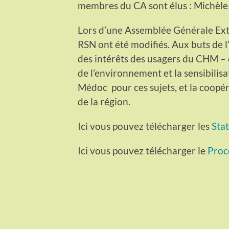
membres du CA sont élus : Michèle 
Lors d’une Assemblée Générale Extr
RSN ont été modifiés. Aux buts de 
des intérêts des usagers du CHM – o
de l’environnement et la sensibilisa
Médoc pour ces sujets, et la coopér
de la région.
Ici vous pouvez télécharger les
Sta
Ici vous pouvez télécharger le
Proc