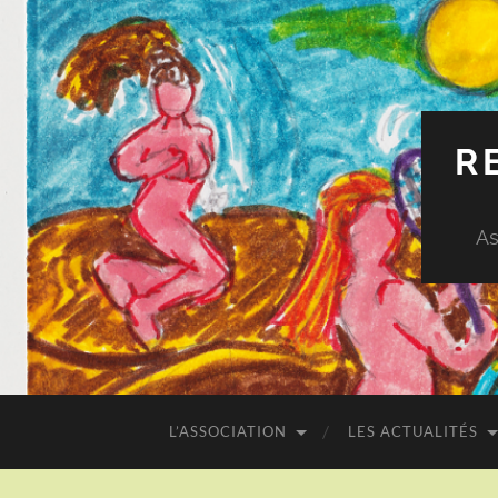
R
As
L’ASSOCIATION
LES ACTUALITÉS