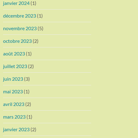
janvier 2024
(1)
décembre 2023
(1)
novembre 2023
(5)
octobre 2023
(2)
août 2023
(1)
juillet 2023
(2)
juin 2023
(3)
mai 2023
(1)
avril 2023
(2)
mars 2023
(1)
janvier 2023
(2)