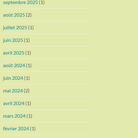
septembre 2025
(1)
août 2025
(2)
juillet 2025
(1)
juin 2025
(1)
avril 2025
(1)
août 2024
(1)
juin 2024
(1)
mai 2024
(2)
avril 2024
(1)
mars 2024
(1)
février 2024
(1)