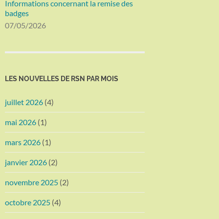
Informations concernant la remise des
badges
07/05/2026
LES NOUVELLES DE RSN PAR MOIS
juillet 2026
(4)
mai 2026
(1)
mars 2026
(1)
janvier 2026
(2)
novembre 2025
(2)
octobre 2025
(4)