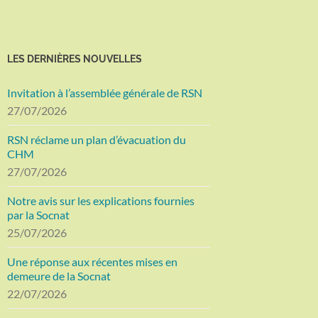
LES DERNIÈRES NOUVELLES
Invitation à l’assemblée générale de RSN
27/07/2026
RSN réclame un plan d’évacuation du
CHM
27/07/2026
Notre avis sur les explications fournies
par la Socnat
25/07/2026
Une réponse aux récentes mises en
demeure de la Socnat
22/07/2026