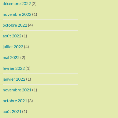
décembre 2022
(2)
novembre 2022
(1)
octobre 2022
(4)
août 2022
(1)
juillet 2022
(4)
mai 2022
(2)
février 2022
(1)
janvier 2022
(1)
novembre 2021
(1)
octobre 2021
(3)
août 2021
(1)