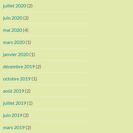
juillet 2020
(2)
juin 2020
(2)
mai 2020
(4)
mars 2020
(1)
janvier 2020
(1)
décembre 2019
(2)
octobre 2019
(1)
août 2019
(2)
juillet 2019
(1)
juin 2019
(2)
mars 2019
(2)