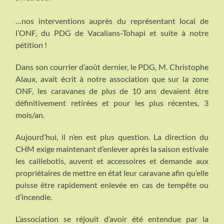
…nos interventions auprès du représentant local de
l’ONF, du PDG de Vacalians-Tohapi et suite à notre
pétition !
Dans son courrier d’août dernier, le PDG, M. Christophe
Alaux, avait écrit à notre association que sur la zone
ONF, les caravanes de plus de 10 ans devaient être
définitivement retirées et pour les plus récentes, 3
mois/an.
Aujourd’hui, il n’en est plus question. La direction du
CHM exige maintenant d’enlever après la saison estivale
les caillebotis, auvent et accessoires et demande aux
propriétaires de mettre en état leur caravane afin qu’elle
puisse être rapidement enlevée en cas de tempête ou
d’incendie.
L’association se réjouit d’avoir été entendue par la