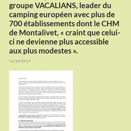
groupe VACALIANS, leader du
camping européen avec plus de
700 établissements dont le CHM
de Montalivet, « craint que celui-
ci ne devienne plus accessible
aux plus modestes ».
11/10/2017