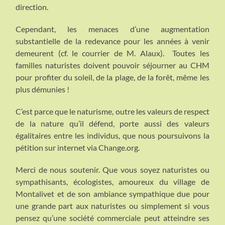
direction.
Cependant, les menaces d’une augmentation
substantielle de la redevance pour les années à venir
demeurent (cf. le courrier de M. Alaux). Toutes les
familles naturistes doivent pouvoir séjourner au CHM
pour profiter du soleil, de la plage, de la forêt, même les
plus démunies !
C’est parce que le naturisme, outre les valeurs de respect
de la nature qu’il défend, porte aussi des valeurs
égalitaires entre les individus, que nous poursuivons la
pétition sur internet via Change.org.
Merci de nous soutenir. Que vous soyez naturistes ou
sympathisants, écologistes, amoureux du village de
Montalivet et de son ambiance sympathique due pour
une grande part aux naturistes ou simplement si vous
pensez qu’une société commerciale peut atteindre ses