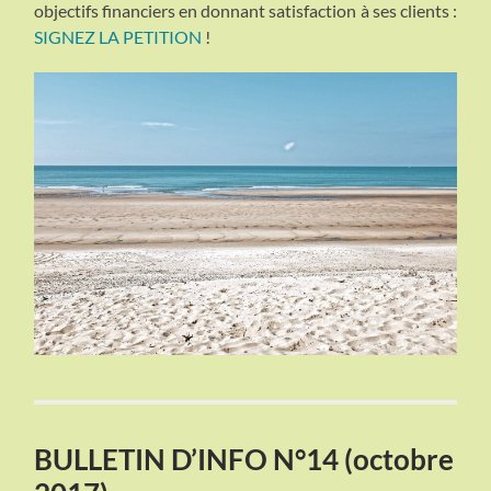
objectifs financiers en donnant satisfaction à ses clients :
SIGNEZ LA PETITION
!
BULLETIN D’INFO N°14 (octobre