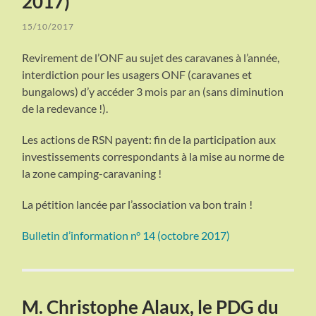
2017)
15/10/2017
Revirement de l’ONF au sujet des caravanes à l’année,
interdiction pour les usagers ONF (caravanes et
bungalows) d’y accéder 3 mois par an (sans diminution
de la redevance !).
Les actions de RSN payent: fin de la participation aux
investissements correspondants à la mise au norme de
la zone camping-caravaning !
La pétition lancée par l’association va bon train !
Bulletin d’information n° 14 (octobre 2017)
M. Christophe Alaux, le PDG du