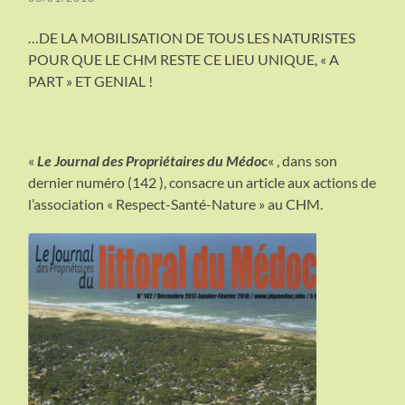
…DE LA MOBILISATION DE TOUS LES NATURISTES
POUR QUE LE CHM RESTE CE LIEU UNIQUE, « A
PART » ET GENIAL !
«
Le Journal des Propriétaires du Médoc
« , dans son
dernier numéro (142 ), consacre un article aux actions de
l’association « Respect-Santé-Nature » au CHM.