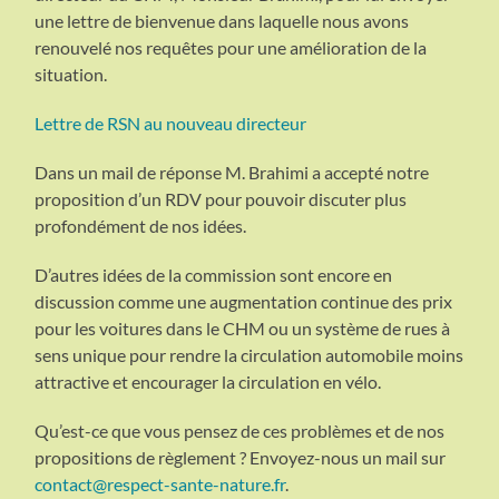
une lettre de bienvenue dans laquelle nous avons
renouvelé nos requêtes pour une amélioration de la
situation.
Lettre de RSN au nouveau directeur
Dans un mail de réponse M. Brahimi a accepté notre
proposition d’un RDV pour pouvoir discuter plus
profondément de nos idées.
D’autres idées de la commission sont encore en
discussion comme une augmentation continue des prix
pour les voitures dans le CHM ou un système de rues à
sens unique pour rendre la circulation automobile moins
attractive et encourager la circulation en vélo.
Qu’est-ce que vous pensez de ces problèmes et de nos
propositions de règlement ? Envoyez-nous un mail sur
contact@respect-sante-nature.fr
.