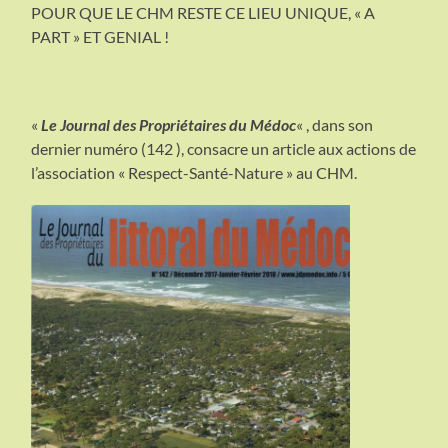
POUR QUE LE CHM RESTE CE LIEU UNIQUE, « A
PART » ET GENIAL !
«
Le Journal des Propriétaires du Médoc
« , dans son
dernier numéro (142 ), consacre un article aux actions de
l’association « Respect-Santé-Nature » au CHM.