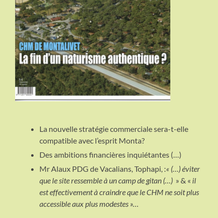
La nouvelle stratégie commerciale sera-t-elle
compatible avec l’esprit Monta?
Des ambitions financières inquiétantes (…)
Mr Alaux PDG de Vacalians, Tophapi, :
« (…) éviter
que le site ressemble à un camp de gitan (…)
» & «
il
est effectivement à craindre que le CHM ne soit plus
accessible aux plus modestes »…