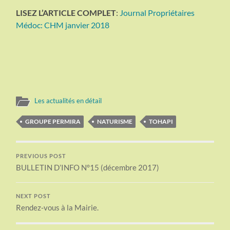
LISEZ L’ARTICLE COMPLET
:
Journal Propriétaires
Médoc: CHM janvier 2018
Les actualités en détail
GROUPE PERMIRA
NATURISME
TOHAPI
PREVIOUS POST
BULLETIN D’INFO N°15 (décembre 2017)
NEXT POST
Rendez-vous à la Mairie.