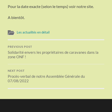
Pour la date exacte (selon le temps) voir notre site.
A bientôt.
Les actualités en détail
PREVIOUS POST
Solidarité envers les propriétaires de caravanes dans la
zone ONF !
NEXT POST
Procès-verbal de notre Assemblée Générale du
07/08/2022