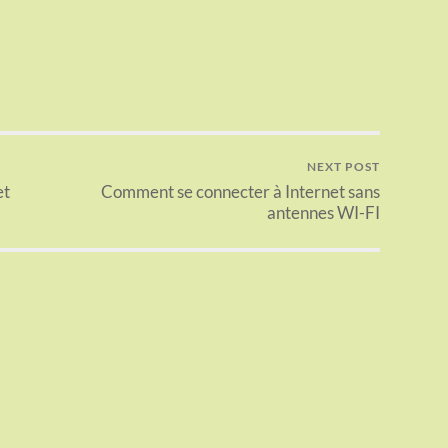
NEXT POST
et
Comment se connecter à Internet sans
antennes WI-FI