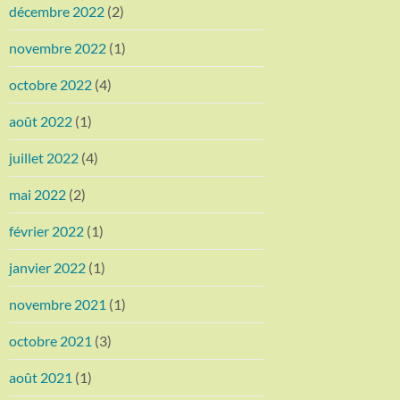
décembre 2022
(2)
novembre 2022
(1)
octobre 2022
(4)
août 2022
(1)
juillet 2022
(4)
mai 2022
(2)
février 2022
(1)
janvier 2022
(1)
novembre 2021
(1)
octobre 2021
(3)
août 2021
(1)