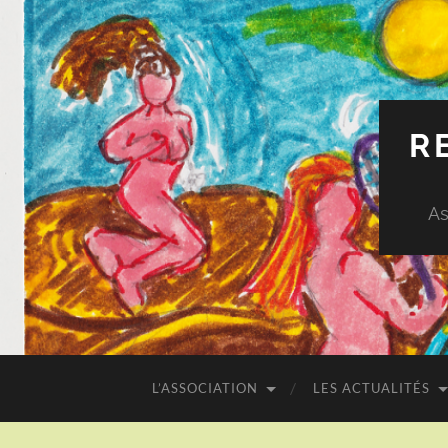
R
As
L’ASSOCIATION
LES ACTUALITÉS