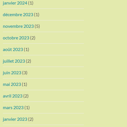
janvier 2024
(1)
décembre 2023
(1)
novembre 2023
(5)
octobre 2023
(2)
août 2023
(1)
juillet 2023
(2)
juin 2023
(3)
mai 2023
(1)
avril 2023
(2)
mars 2023
(1)
janvier 2023
(2)