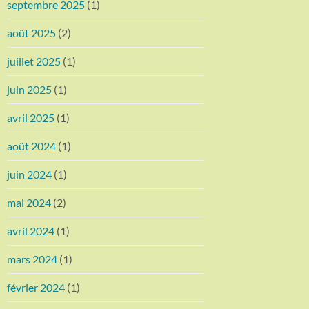
septembre 2025
(1)
août 2025
(2)
juillet 2025
(1)
juin 2025
(1)
avril 2025
(1)
août 2024
(1)
juin 2024
(1)
mai 2024
(2)
avril 2024
(1)
mars 2024
(1)
février 2024
(1)