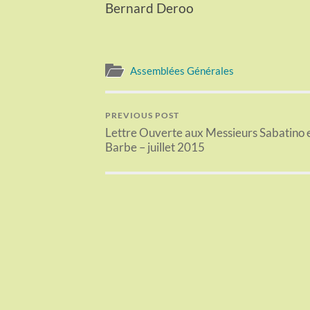
Bernard Deroo
Assemblées Générales
PREVIOUS POST
Lettre Ouverte aux Messieurs Sabatino 
Barbe – juillet 2015