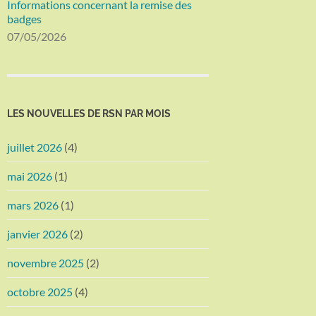
Informations concernant la remise des
badges
07/05/2026
LES NOUVELLES DE RSN PAR MOIS
juillet 2026
(4)
mai 2026
(1)
mars 2026
(1)
janvier 2026
(2)
novembre 2025
(2)
octobre 2025
(4)