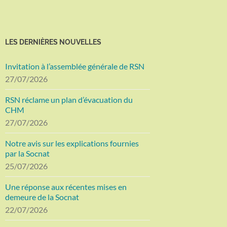
LES DERNIÈRES NOUVELLES
Invitation à l’assemblée générale de RSN
27/07/2026
RSN réclame un plan d’évacuation du
CHM
27/07/2026
Notre avis sur les explications fournies
par la Socnat
25/07/2026
Une réponse aux récentes mises en
demeure de la Socnat
22/07/2026