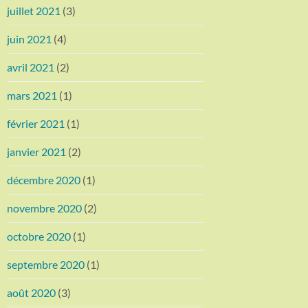
juillet 2021
(3)
juin 2021
(4)
avril 2021
(2)
mars 2021
(1)
février 2021
(1)
janvier 2021
(2)
décembre 2020
(1)
novembre 2020
(2)
octobre 2020
(1)
septembre 2020
(1)
août 2020
(3)