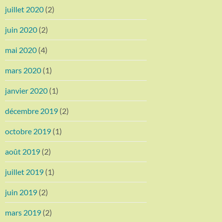
juillet 2020
(2)
juin 2020
(2)
mai 2020
(4)
mars 2020
(1)
janvier 2020
(1)
décembre 2019
(2)
octobre 2019
(1)
août 2019
(2)
juillet 2019
(1)
juin 2019
(2)
mars 2019
(2)