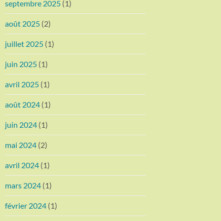
septembre 2025
(1)
août 2025
(2)
juillet 2025
(1)
juin 2025
(1)
avril 2025
(1)
août 2024
(1)
juin 2024
(1)
mai 2024
(2)
avril 2024
(1)
mars 2024
(1)
février 2024
(1)