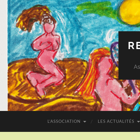
R
As
L’ASSOCIATION
LES ACTUALITÉS