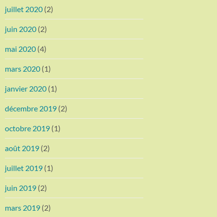
juillet 2020
(2)
juin 2020
(2)
mai 2020
(4)
mars 2020
(1)
janvier 2020
(1)
décembre 2019
(2)
octobre 2019
(1)
août 2019
(2)
juillet 2019
(1)
juin 2019
(2)
mars 2019
(2)