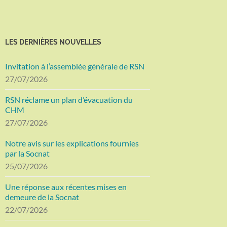
LES DERNIÈRES NOUVELLES
Invitation à l’assemblée générale de RSN
27/07/2026
RSN réclame un plan d’évacuation du
CHM
27/07/2026
Notre avis sur les explications fournies
par la Socnat
25/07/2026
Une réponse aux récentes mises en
demeure de la Socnat
22/07/2026