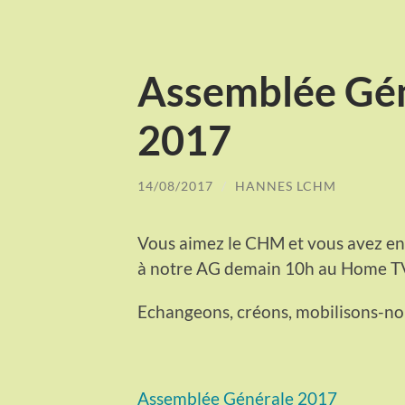
Assemblée Gén
2017
14/08/2017
/
HANNES LCHM
Vous aimez le CHM et vous avez envi
à notre AG demain 10h au Home T
Echangeons, créons, mobilisons-no
Assemblée Générale 2017