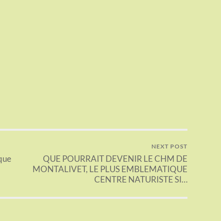
NEXT POST
ique
QUE POURRAIT DEVENIR LE CHM DE
MONTALIVET, LE PLUS EMBLEMATIQUE
CENTRE NATURISTE SI…