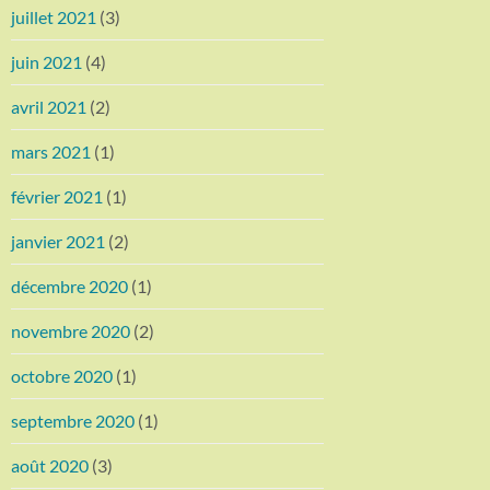
juillet 2021
(3)
juin 2021
(4)
avril 2021
(2)
mars 2021
(1)
février 2021
(1)
janvier 2021
(2)
décembre 2020
(1)
novembre 2020
(2)
octobre 2020
(1)
septembre 2020
(1)
août 2020
(3)