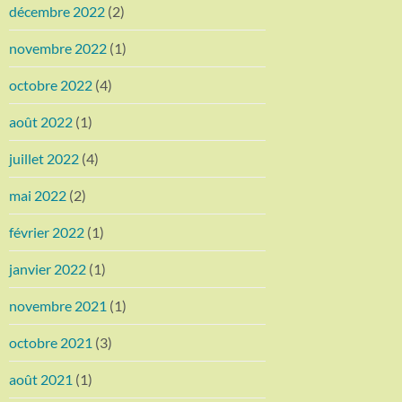
décembre 2022
(2)
novembre 2022
(1)
octobre 2022
(4)
août 2022
(1)
juillet 2022
(4)
mai 2022
(2)
février 2022
(1)
janvier 2022
(1)
novembre 2021
(1)
octobre 2021
(3)
août 2021
(1)