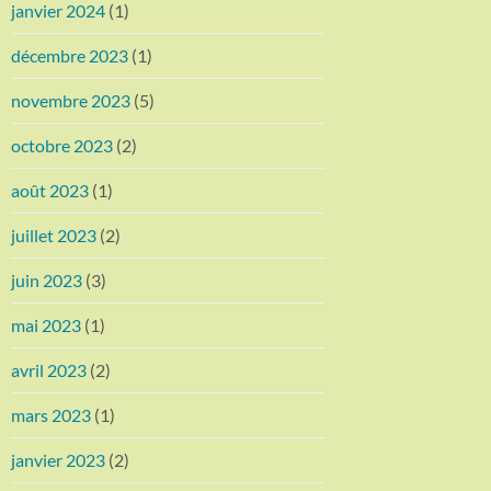
janvier 2024
(1)
décembre 2023
(1)
novembre 2023
(5)
octobre 2023
(2)
août 2023
(1)
juillet 2023
(2)
juin 2023
(3)
mai 2023
(1)
avril 2023
(2)
mars 2023
(1)
janvier 2023
(2)