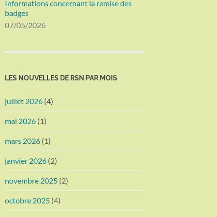
Informations concernant la remise des
badges
07/05/2026
LES NOUVELLES DE RSN PAR MOIS
juillet 2026
(4)
mai 2026
(1)
mars 2026
(1)
janvier 2026
(2)
novembre 2025
(2)
octobre 2025
(4)