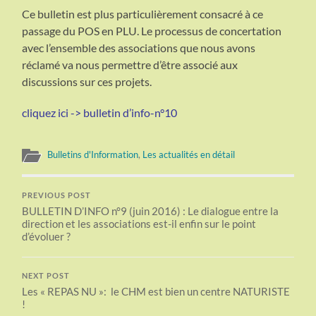
Ce bulletin est plus particulièrement consacré à ce
passage du POS en PLU. Le processus de concertation
avec l’ensemble des associations que nous avons
réclamé va nous permettre d’être associé aux
discussions sur ces projets.
cliquez ici ->
bulletin d’info-n°10
Bulletins d'Information
,
Les actualités en détail
PREVIOUS POST
BULLETIN D’INFO n°9 (juin 2016) : Le dialogue entre la
direction et les associations est-il enfin sur le point
d’évoluer ?
NEXT POST
Les « REPAS NU »: le CHM est bien un centre NATURISTE
!