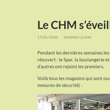
Le CHM s’éveil
17/05/2020
/
HANNES LCHM
Pendant les dernières semaines le
réouvert : le Spar, la boulangerie et
d’autres ont rejoint les premiers.
Voilà tous les magasins qui sont o
mesures de sécurité) :