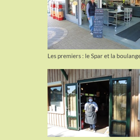
Les premiers : le Spar et la boulang