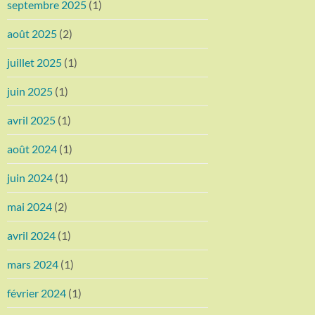
septembre 2025
(1)
août 2025
(2)
juillet 2025
(1)
juin 2025
(1)
avril 2025
(1)
août 2024
(1)
juin 2024
(1)
mai 2024
(2)
avril 2024
(1)
mars 2024
(1)
février 2024
(1)