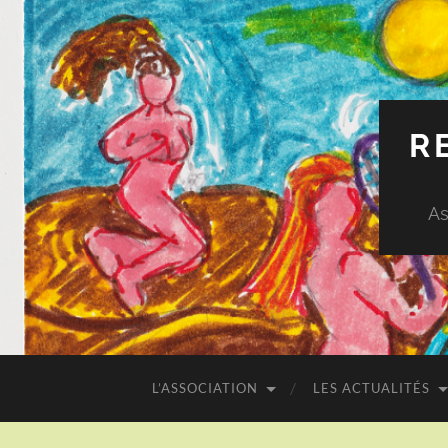
R
As
L’ASSOCIATION
LES ACTUALITÉS