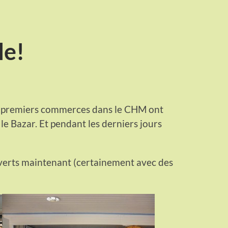
le!
s premiers commerces dans le CHM ont
 le Bazar. Et pendant les derniers jours
uverts maintenant (certainement avec des