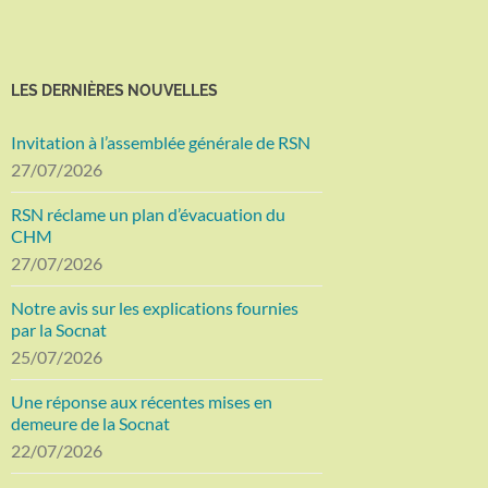
LES DERNIÈRES NOUVELLES
Invitation à l’assemblée générale de RSN
27/07/2026
RSN réclame un plan d’évacuation du
CHM
27/07/2026
Notre avis sur les explications fournies
par la Socnat
25/07/2026
Une réponse aux récentes mises en
demeure de la Socnat
22/07/2026