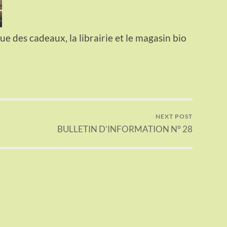
ue des cadeaux, la librairie et le magasin bio
NEXT POST
BULLETIN D’INFORMATION N° 28