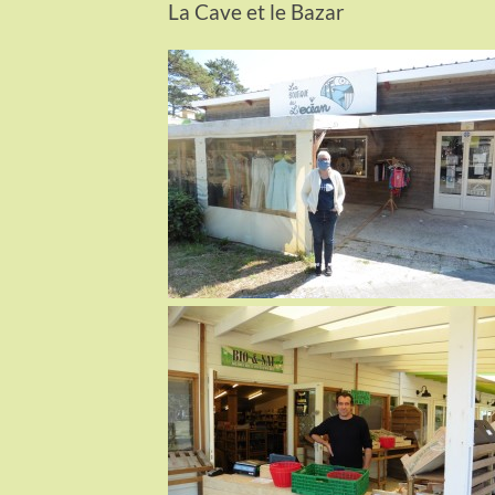
La Cave et le Bazar