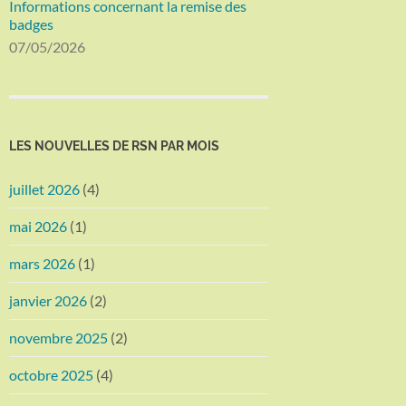
Informations concernant la remise des
badges
07/05/2026
LES NOUVELLES DE RSN PAR MOIS
juillet 2026
(4)
mai 2026
(1)
mars 2026
(1)
janvier 2026
(2)
novembre 2025
(2)
octobre 2025
(4)