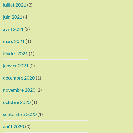
juillet 2021
(3)
juin 2021
(4)
avril 2021
(2)
mars 2021
(1)
février 2021
(1)
janvier 2021
(2)
décembre 2020
(1)
novembre 2020
(2)
octobre 2020
(1)
septembre 2020
(1)
août 2020
(3)