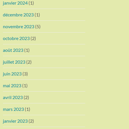
janvier 2024
(1)
décembre 2023
(1)
novembre 2023
(5)
octobre 2023
(2)
août 2023
(1)
juillet 2023
(2)
juin 2023
(3)
mai 2023
(1)
avril 2023
(2)
mars 2023
(1)
janvier 2023
(2)