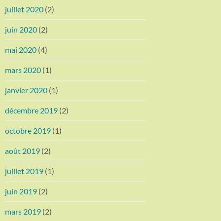
juillet 2020
(2)
juin 2020
(2)
mai 2020
(4)
mars 2020
(1)
janvier 2020
(1)
décembre 2019
(2)
octobre 2019
(1)
août 2019
(2)
juillet 2019
(1)
juin 2019
(2)
mars 2019
(2)