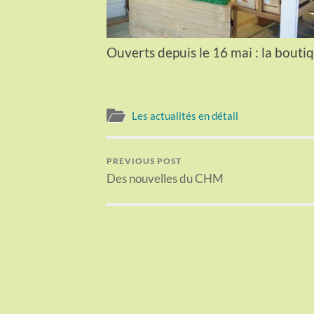
Ouverts depuis le 16 mai : la boutiq
Les actualités en détail
PREVIOUS POST
Des nouvelles du CHM