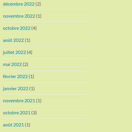
décembre 2022
(2)
novembre 2022
(1)
octobre 2022
(4)
août 2022
(1)
juillet 2022
(4)
mai 2022
(2)
février 2022
(1)
janvier 2022
(1)
novembre 2021
(1)
octobre 2021
(3)
août 2021
(1)