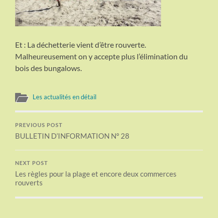
Et : La déchetterie vient d’être rouverte.
Malheureusement on y accepte plus l’élimination du
bois des bungalows.
Les actualités en détail
PREVIOUS POST
BULLETIN D’INFORMATION N° 28
NEXT POST
Les règles pour la plage et encore deux commerces
rouverts