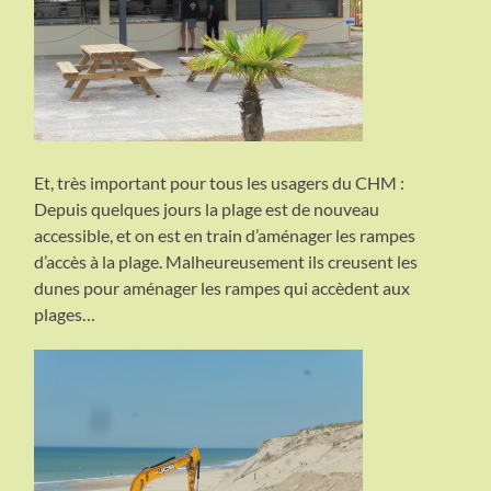
Et, très important pour tous les usagers du CHM :
Depuis quelques jours la plage est de nouveau
accessible, et on est en train d’aménager les rampes
d’accès à la plage. Malheureusement ils creusent les
dunes pour aménager les rampes qui accèdent aux
plages…