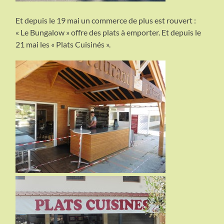
Et depuis le 19 mai un commerce de plus est rouvert :
« Le Bungalow » offre des plats à emporter. Et depuis le
21 mai les « Plats Cuisinés ».