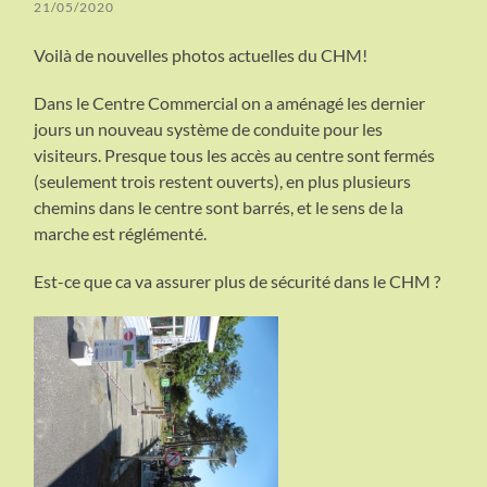
21/05/2020
Voilà de nouvelles photos actuelles du CHM!
Dans le Centre Commercial on a aménagé les dernier
jours un nouveau système de conduite pour les
visiteurs. Presque tous les accès au centre sont fermés
(seulement trois restent ouverts), en plus plusieurs
chemins dans le centre sont barrés, et le sens de la
marche est réglémenté.
Est-ce que ca va assurer plus de sécurité dans le CHM ?