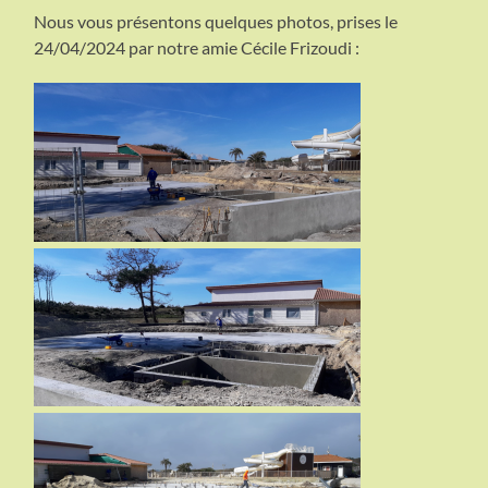
Nous vous présentons quelques photos, prises le
24/04/2024 par notre amie Cécile Frizoudi :