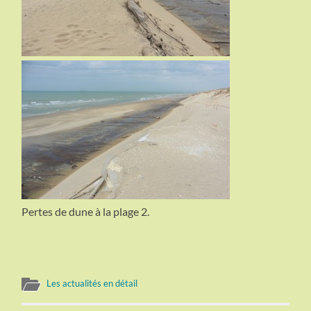
Pertes de dune à la plage 2.
Les actualités en détail