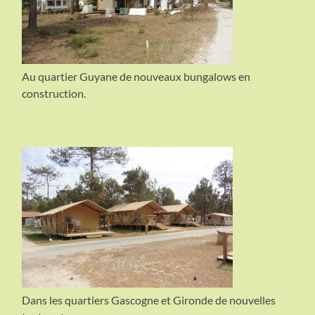
Au quartier Guyane de nouveaux bungalows en
construction.
Dans les quartiers Gascogne et Gironde de nouvelles