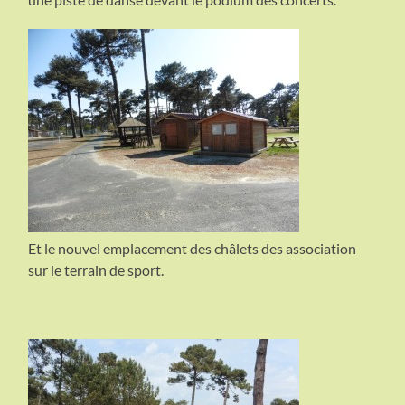
Et le nouvel emplacement des châlets des association
sur le terrain de sport.