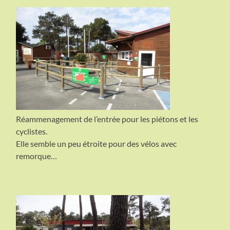
Réammenagement de l’entrée pour les piétons et les
cyclistes.
Elle semble un peu étroite pour des vélos avec
remorque…