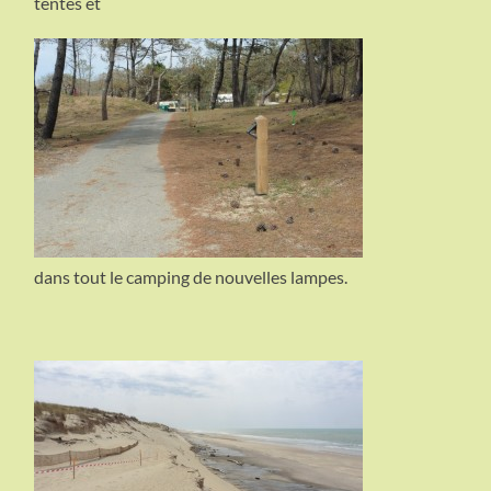
tentes et
dans tout le camping de nouvelles lampes.