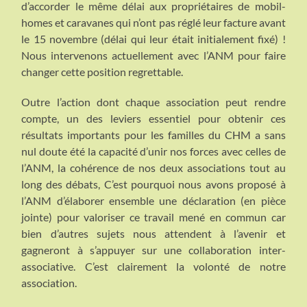
d’accorder le même délai aux propriétaires de mobil-
homes et caravanes qui n’ont pas réglé leur facture avant
le 15 novembre (délai qui leur était initialement fixé) !
Nous intervenons actuellement avec l’ANM pour faire
changer cette position regrettable.
Outre l’action dont chaque association peut rendre
compte, un des leviers essentiel pour obtenir ces
résultats importants pour les familles du CHM a sans
nul doute été la capacité d’unir nos forces avec celles de
l’ANM, la cohérence de nos deux associations tout au
long des débats, C’est pourquoi nous avons proposé à
l’ANM d’élaborer ensemble une déclaration (en pièce
jointe) pour valoriser ce travail mené en commun car
bien d’autres sujets nous attendent à l’avenir et
gagneront à s’appuyer sur une collaboration inter-
associative. C’est clairement la volonté de notre
association.