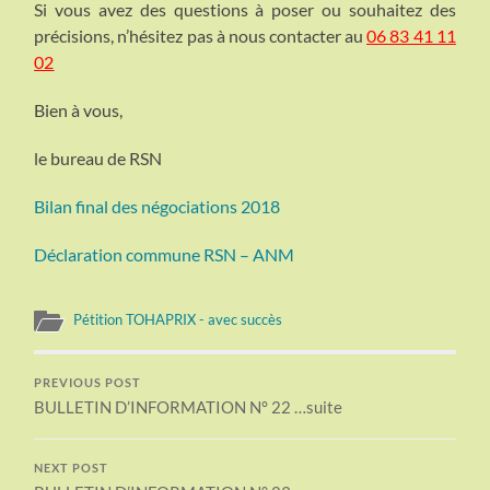
Si vous avez des questions à poser ou souhaitez des
précisions, n’hésitez pas à nous contacter au
06 83 41 11
02
Bien à vous,
le bureau de RSN
Bilan final des négociations 2018
Déclaration commune RSN – ANM
Pétition TOHAPRIX - avec succès
PREVIOUS POST
BULLETIN D’INFORMATION N° 22 …suite
NEXT POST