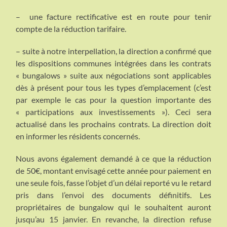
– une facture rectificative est en route pour tenir
compte de la réduction tarifaire.
– suite à notre interpellation, la direction a confirmé que
les dispositions communes intégrées dans les contrats
« bungalows » suite aux négociations sont applicables
dès à présent pour tous les types d’emplacement (c’est
par exemple le cas pour la question importante des
« participations aux investissements »). Ceci sera
actualisé dans les prochains contrats. La direction doit
en informer les résidents concernés.
Nous avons également demandé à ce que la réduction
de 50€, montant envisagé cette année pour paiement en
une seule fois, fasse l’objet d’un délai reporté vu le retard
pris dans l’envoi des documents définitifs. Les
propriétaires de bungalow qui le souhaitent auront
jusqu’au 15 janvier. En revanche, la direction refuse