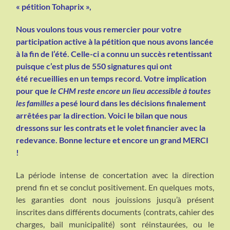
« pétition Tohaprix »,
Nous voulons tous vous remercier pour votre
participation active à la pétition que nous avons lancée
à la fin de l’été. Celle-ci a connu un succès retentissant
puisque c’est plus de 550 signatures qui ont
été recueillies en un temps record. Votre implication
pour que
le CHM reste encore un lieu accessible à toutes
les
familles
a pesé lourd dans les décisions finalement
arrêtées par la direction. Voici le bilan que nous
dressons sur les contrats et le volet financier avec la
redevance. Bonne lecture et encore un grand MERCI
!
La période intense de concertation avec la direction
prend fin et se conclut positivement. En quelques mots,
les garanties dont nous jouissions jusqu’à présent
inscrites dans différents documents (contrats, cahier des
charges, bail municipalité) sont réinstaurées, ou le