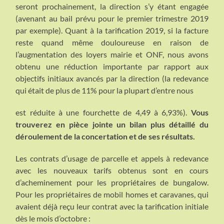
seront prochainement, la direction s’y étant engagée
(avenant au bail prévu pour le premier trimestre 2019
par exemple). Quant à la tarification 2019, si la facture
reste quand même douloureuse en raison de
l’augmentation des loyers mairie et ONF, nous avons
obtenu une réduction importante par rapport aux
objectifs initiaux avancés par la direction (la redevance
qui était de plus de 11% pour la plupart d’entre nous
est réduite à une fourchette de 4,49 à 6,93%).
Vous
trouverez en pièce jointe un bilan plus détaillé du
déroulement de la concertation et de ses résultats.
Les contrats d’usage de parcelle et appels à redevance
avec les nouveaux tarifs obtenus sont en cours
d’acheminement pour les propriétaires de bungalow.
Pour les propriétaires de mobil homes et caravanes, qui
avaient déjà reçu leur contrat avec la tarification initiale
dès le mois d’octobre :