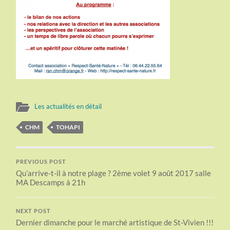
Les actualités en détail
CHM
TOHAPI
PREVIOUS POST
Qu’arrive-t-il à notre plage ? 2ème volet 9 août 2017 salle
MA Descamps à 21h
NEXT POST
Dernier dimanche pour le marché artistique de St-Vivien !!!