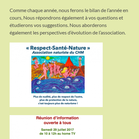
Comme chaque année, nous ferons le bilan de l’année en
cours, Nous répondrons également à vos questions et
étudierons vos suggestions. Nous aborderons
également les perspectives d’évolution de l’association.