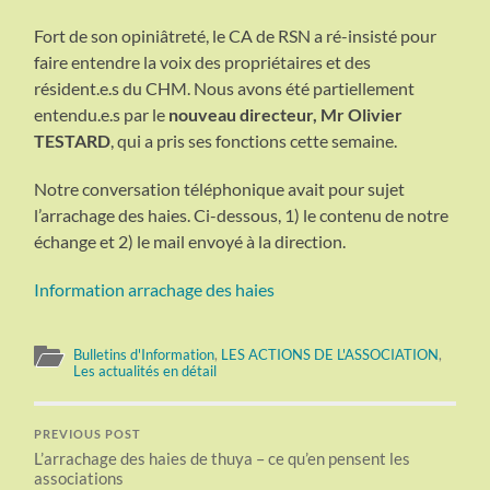
Fort de son opiniâtreté, le CA de RSN a ré-insisté pour
faire entendre la voix des propriétaires et des
résident.e.s du CHM. Nous avons été partiellement
entendu.e.s par le
nouveau directeur, Mr Olivier
TESTARD
, qui a pris ses fonctions cette semaine.
Notre conversation téléphonique avait pour sujet
l’arrachage des haies. Ci-dessous, 1) le contenu de notre
échange et 2) le mail envoyé à la direction.
Information arrachage des haies
Bulletins d'Information
,
LES ACTIONS DE L'ASSOCIATION
,
Les actualités en détail
PREVIOUS POST
L’arrachage des haies de thuya – ce qu’en pensent les
associations