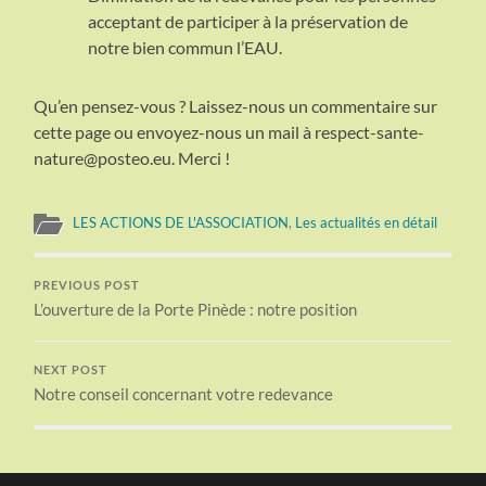
acceptant de participer à la préservation de
notre bien commun l’EAU.
Qu’en pensez-vous ? Laissez-nous un commentaire sur
cette page ou envoyez-nous un mail à respect-sante-
nature@posteo.eu. Merci !
LES ACTIONS DE L'ASSOCIATION
,
Les actualités en détail
PREVIOUS POST
L’ouverture de la Porte Pinède : notre position
NEXT POST
Notre conseil concernant votre redevance