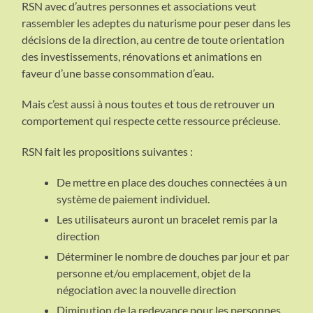
RSN avec d’autres personnes et associations veut
rassembler les adeptes du naturisme pour peser dans les
décisions de la direction, au centre de toute orientation
des investissements, rénovations et animations en
faveur d’une basse consommation d’eau.
Mais c’est aussi à nous toutes et tous de retrouver un
comportement qui respecte cette ressource précieuse.
RSN fait les propositions suivantes :
De mettre en place des douches connectées à un
système de paiement individuel.
Les utilisateurs auront un bracelet remis par la
direction
Déterminer le nombre de douches par jour et par
personne et/ou emplacement, objet de la
négociation avec la nouvelle direction
Diminution de la redevance pour les personnes