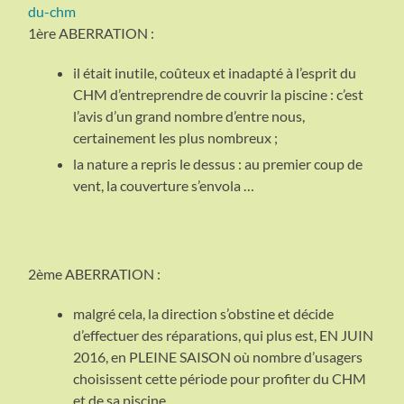
1ère ABERRATION :
il était inutile, coûteux et inadapté à l’esprit du
CHM d’entreprendre de couvrir la piscine : c’est
l’avis d’un grand nombre d’entre nous,
certainement les plus nombreux ;
la nature a repris le dessus : au premier coup de
vent, la couverture s’envola …
2ème ABERRATION :
malgré cela, la direction s’obstine et décide
d’effectuer des réparations, qui plus est, EN JUIN
2016, en PLEINE SAISON où nombre d’usagers
choisissent cette période pour profiter du CHM
et de sa piscine.