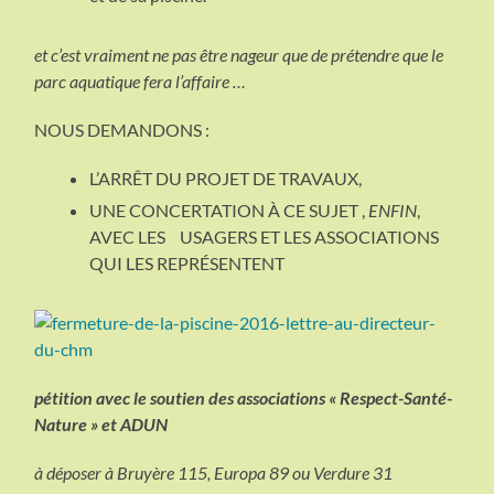
et c’est vraiment ne pas être nageur que de prétendre que le
parc aquatique
fera l’affaire …
NOUS DEMANDONS :
L’ARRÊT DU PROJET DE TRAVAUX,
UNE CONCERTATION À CE SUJET ,
ENFIN
,
AVEC LES USAGERS ET LES ASSOCIATIONS
QUI LES REPRÉSENTENT
pétition avec le soutien des associations « Respect-Santé-
Nature » et ADUN
à déposer à Bruyère 115, Europa 89 ou Verdure 31