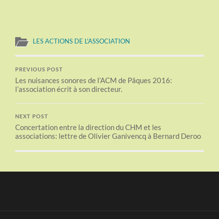
LES ACTIONS DE L'ASSOCIATION
PREVIOUS POST
Les nuisances sonores de l’ACM de Pâques 2016:
l’association écrit à son directeur.
NEXT POST
Concertation entre la direction du CHM et les
associations: lettre de Olivier Ganivencq à Bernard Deroo