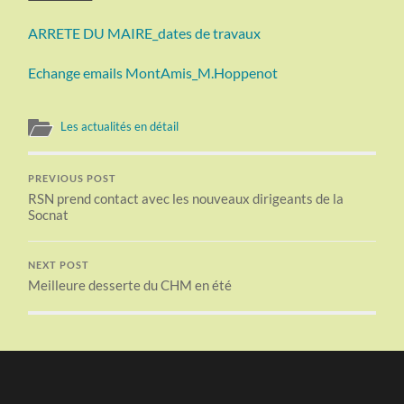
ARRETE DU MAIRE_dates de travaux
Echange emails MontAmis_M.Hoppenot
Les actualités en détail
PREVIOUS POST
RSN prend contact avec les nouveaux dirigeants de la
Socnat
NEXT POST
Meilleure desserte du CHM en été