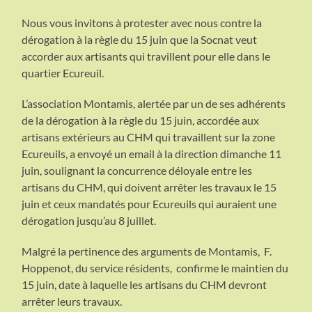
Nous vous invitons à protester avec nous contre la
dérogation à la règle du 15 juin que la Socnat veut
accorder aux artisants qui travillent pour elle dans le
quartier Ecureuil.
L’association Montamis, alertée par un de ses adhérents
de la dérogation à la règle du 15 juin, accordée aux
artisans extérieurs au CHM qui travaillent sur la zone
Ecureuils, a envoyé un email à la direction dimanche 11
juin, soulignant la concurrence déloyale entre les
artisans du CHM, qui doivent arrêter les travaux le 15
juin et ceux mandatés pour Ecureuils qui auraient une
dérogation jusqu’au 8 juillet.
Malgré la pertinence des arguments de Montamis, F.
Hoppenot, du service résidents, confirme le maintien du
15 juin, date à laquelle les artisans du CHM devront
arrêter leurs travaux.