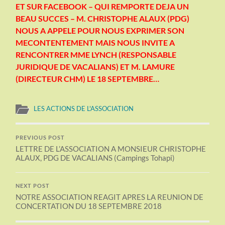
ET SUR FACEBOOK – QUI REMPORTE DEJA UN
BEAU SUCCES – M. CHRISTOPHE ALAUX (PDG)
NOUS A APPELE POUR NOUS EXPRIMER SON
MECONTENTEMENT MAIS NOUS INVITE A
RENCONTRER MME LYNCH (RESPONSABLE
JURIDIQUE DE VACALIANS) ET M. LAMURE
(DIRECTEUR CHM) LE 18 SEPTEMBRE…
LES ACTIONS DE L'ASSOCIATION
PREVIOUS POST
LETTRE DE L’ASSOCIATION A MONSIEUR CHRISTOPHE
ALAUX, PDG DE VACALIANS (Campings Tohapi)
NEXT POST
NOTRE ASSOCIATION REAGIT APRES LA REUNION DE
CONCERTATION DU 18 SEPTEMBRE 2018