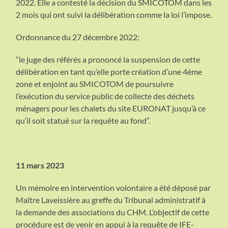
2022. Elle a contesté la décision du SMICOTOM dans les
2 mois qui ont suivi la délibération comme la loi l’impose.
Ordonnance du 27 décembre 2022:
“le juge des référés a prononcé la suspension de cette
délibération en tant qu’elle porte création d’une 4ème
zone et enjoint au SMICOTOM de poursuivre
l’exécution du service public de collecte des déchets
ménagers pour les chalets du site EURONAT jusqu’à ce
qu’il soit statué sur la requête au fond”.
11 mars 2023
Un mémoire en intervention volontaire a été déposé par
Maître Laveissière au greffe du Tribunal administratif à
la demande des associations du CHM. L’objectif de cette
procédure est de venir en appui à la requête de IFE-