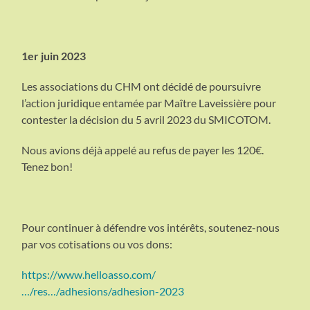
1er juin 2023
Les associations du CHM ont décidé de poursuivre
l’action juridique entamée par Maître Laveissière pour
contester la décision du 5 avril 2023 du SMICOTOM.
Nous avions déjà appelé au refus de payer les 120€.
Tenez bon!
Pour continuer à défendre vos intérêts, soutenez-nous
par vos cotisations ou vos dons:
https://www.helloasso.com/
…/res…/adhesions/adhesion-2023