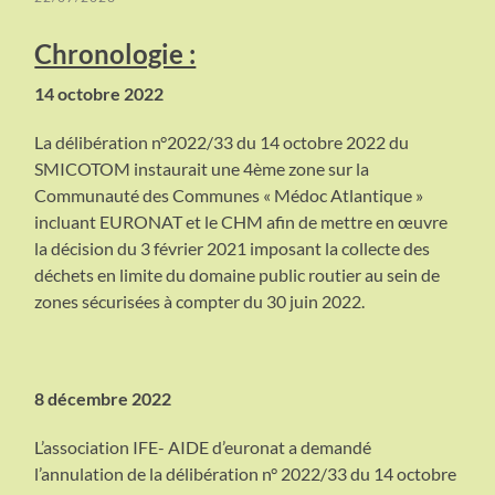
Chronologie :
14 octobre 2022
La délibération n°2022/33 du 14 octobre 2022 du
SMICOTOM instaurait une 4ème zone sur la
Communauté des Communes « Médoc Atlantique »
incluant EURONAT et le CHM afin de mettre en œuvre
la décision du 3 février 2021 imposant la collecte des
déchets en limite du domaine public routier au sein de
zones sécurisées à compter du 30 juin 2022.
8 décembre 2022
L’association IFE- AIDE d’euronat a demandé
l’annulation de la délibération n° 2022/33 du 14 octobre