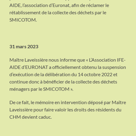
AIDE, l’association d’Euronat, afin de réclamer le
rétablissement de la collecte des déchets par le
SMICOTOM.
31 mars 2023
Maître Laveissière nous informe que « L’Association IFE-
AIDE d’EURONAT a officiellement obtenu la suspension
d’exécution de la délibération du 14 octobre 2022 et
continue donc à bénéficier de la collecte des déchets
ménagers par le SMICOTOM ».
De ce fait, le mémoire en intervention déposé par Maître
Laveissière pour faire valoir les droits des résidents du
CHM devient caduc.