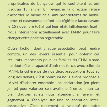
propriétaires de bungalow qui le souhaitent auront
jusqu’au 15 janvier. En revanche, la direction refuse
d’accorder le même délai aux propriétaires de mobil-
homes et caravanes qui n’ont pas réglé leur facture avant
le 15 novembre (délai qui leur était initialement fixé) !
Nous intervenons actuellement avec l’ANM pour faire
changer cette position regrettable.
Outre l’action dont chaque association peut rendre
compte, un des leviers essentiel pour obtenir ces
résultats importants pour les familles du CHM a sans
nul doute été la capacité d’unir nos forces avec celles de
l’ANM, la cohérence de nos deux associations tout au
long des débats, C’est pourquoi nous avons proposé à
l’ANM d’élaborer ensemble une déclaration (en pièce
jointe) pour valoriser ce travail mené en commun car
bien d’autres sujets nous attendent à l’avenir et
gagneront à s’appuyer sur une collaboration inter-
associative. C’est clairement la volonté de notre