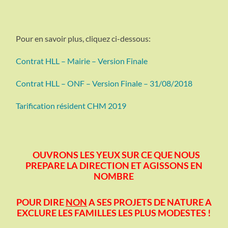
Pour en savoir plus, cliquez ci-dessous:
Contrat HLL – Mairie – Version Finale
Contrat HLL – ONF – Version Finale – 31/08/2018
Tarification résident CHM 2019
OUVRONS LES YEUX SUR CE QUE NOUS
PREPARE LA DIRECTION ET
AGISSONS EN
NOMBRE
POUR DIRE
NON
A SES PROJETS DE NATURE A
EXCLURE LES FAMILLES LES PLUS MODESTES !