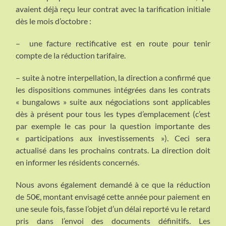
avaient déjà reçu leur contrat avec la tarification initiale
dès le mois d’octobre :
– une facture rectificative est en route pour tenir
compte de la réduction tarifaire.
– suite à notre interpellation, la direction a confirmé que
les dispositions communes intégrées dans les contrats
« bungalows » suite aux négociations sont applicables
dès à présent pour tous les types d’emplacement (c’est
par exemple le cas pour la question importante des
« participations aux investissements »). Ceci sera
actualisé dans les prochains contrats. La direction doit
en informer les résidents concernés.
Nous avons également demandé à ce que la réduction
de 50€, montant envisagé cette année pour paiement en
une seule fois, fasse l’objet d’un délai reporté vu le retard
pris dans l’envoi des documents définitifs. Les