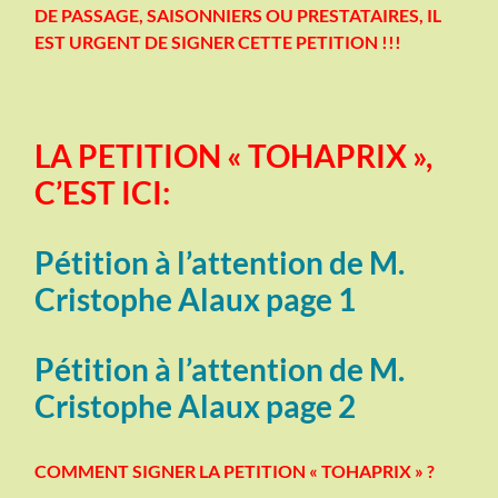
DE PASSAGE, SAISONNIERS OU PRESTATAIRES, IL
EST URGENT DE SIGNER CETTE PETITION !!!
LA PETITION « TOHAPRIX »,
C’EST ICI:
Pétition à l’attention de M.
Cristophe Alaux page 1
Pétition à l’attention de M.
Cristophe Alaux page 2
COMMENT SIGNER LA PETITION « TOHAPRIX » ?