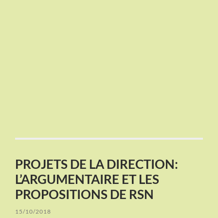
PROJETS DE LA DIRECTION:
L’ARGUMENTAIRE ET LES
PROPOSITIONS DE RSN
15/10/2018