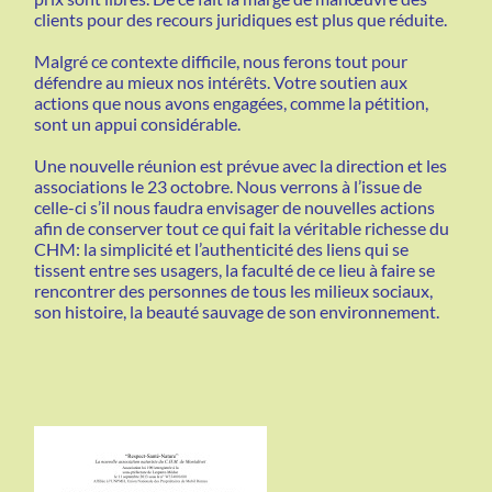
clients pour des recours juridiques est plus que réduite.
Malgré ce contexte difficile, nous ferons tout pour
défendre au mieux nos intérêts. Votre soutien aux
actions que nous avons engagées, comme la pétition,
sont un appui considérable.
Une nouvelle réunion est prévue avec la direction et les
associations le 23 octobre. Nous verrons à l’issue de
celle-ci s’il nous faudra envisager de nouvelles actions
afin de conserver tout ce qui fait la véritable richesse du
CHM: la simplicité et l’authenticité des liens qui se
tissent entre ses usagers, la faculté de ce lieu à faire se
rencontrer des personnes de tous les milieux sociaux,
son histoire, la beauté sauvage de son environnement.