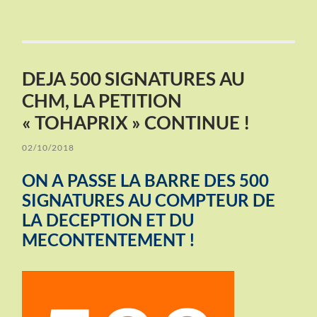
DEJA 500 SIGNATURES AU
CHM, LA PETITION
« TOHAPRIX » CONTINUE !
02/10/2018
ON A PASSE LA BARRE DES 500
SIGNATURES AU COMPTEUR DE
LA DECEPTION ET DU
MECONTENTEMENT !