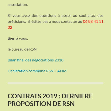
association.
Si vous avez des questions à poser ou souhaitez des
précisions, n’hésitez pas à nous contacter au
06 83 41 11
02
Bien à vous,
le bureau de RSN
Bilan final des négociations 2018
Déclaration commune RSN – ANM
CONTRATS 2019 : DERNIERE
PROPOSITION DE RSN