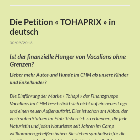
Die Petition « TOHAPRIX » in
deutsch
30/09/2018
Ist der finanzielle Hunger von Vacalians ohne
Grenzen?
Lieber mehr Autos und Hunde im CHM als unsere Kinder
und Enkelkinder?
Die Einführung der Marke « Tohapi » der Finanzgruppe
Vacalians im CHM beschränkt sich nicht auf ein neues Logo
und einen neuen Außenauftritt. Dies ist schon am Abbau der
vertrauten Statuen im Eintrittsbereich zu erkennen, die jede
Naturistin und jeden Naturisten seit Jahren im Camp
willkommen geheißen haben. Sie stehen symbolisch für die