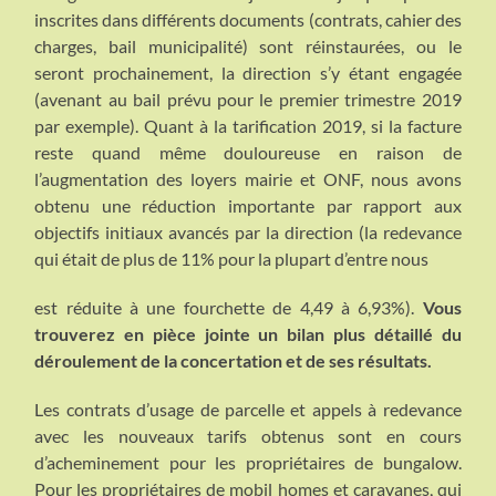
inscrites dans différents documents (contrats, cahier des
charges, bail municipalité) sont réinstaurées, ou le
seront prochainement, la direction s’y étant engagée
(avenant au bail prévu pour le premier trimestre 2019
par exemple). Quant à la tarification 2019, si la facture
reste quand même douloureuse en raison de
l’augmentation des loyers mairie et ONF, nous avons
obtenu une réduction importante par rapport aux
objectifs initiaux avancés par la direction (la redevance
qui était de plus de 11% pour la plupart d’entre nous
est réduite à une fourchette de 4,49 à 6,93%).
Vous
trouverez en pièce jointe un bilan plus détaillé du
déroulement de la concertation et de ses résultats.
Les contrats d’usage de parcelle et appels à redevance
avec les nouveaux tarifs obtenus sont en cours
d’acheminement pour les propriétaires de bungalow.
Pour les propriétaires de mobil homes et caravanes, qui