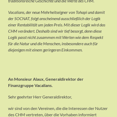
traditionsreiche Geschichte und die Werte des CHM.
Vacalians, der neue Mehrheitseigner von Tohapi und damit
der SOCNAT, folgt anscheinend ausschließlich der Logik
einer Rentabilität um jeden Preis. Mit dieser Logik wird das
CHM verändert. Deshalb sind wir tief besorgt, denn diese
Logik passt nicht zusammen mit Werten wie dem Respekt
für die Natur und die Menschen, insbesondere auch für
diejenigen mit einem geringeren Einkommen.
An Monsieur Alaux, Generaldirektor der
Finanzgruppe Vacalians.
Sehr geehrter Herr Generaldirektor,
wir sind von den Vereinen, die die Interessen der Nutzer
des CHM vertreten, über die Vorhaben informiert