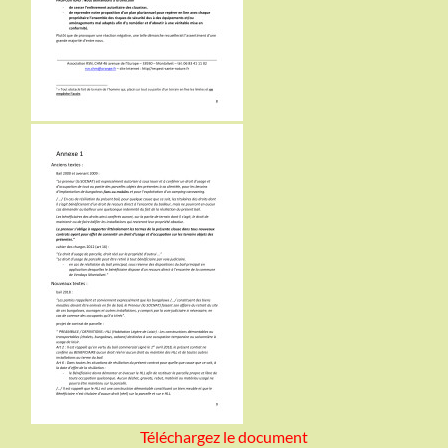
Téléchargez le document