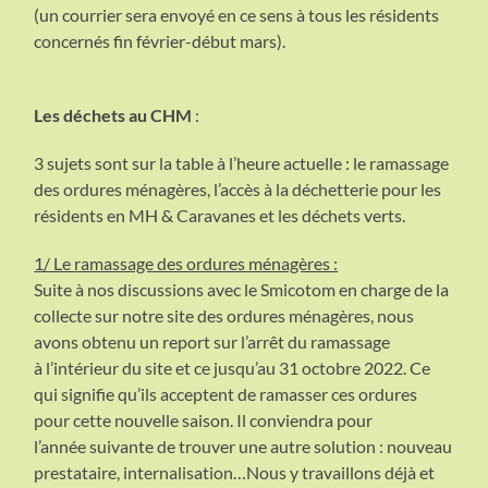
(un courrier sera envoyé en ce sens à tous les résidents
concernés fin février-début mars).
Les déchets au CHM
:
3 sujets sont sur la table à l’heure actuelle : le ramassage
des ordures ménagères, l’accès à la déchetterie pour les
résidents en MH & Caravanes et les déchets verts.
1/ Le ramassage des ordures ménagères :
Suite à nos discussions avec le Smicotom en charge de la
collecte sur notre site des ordures ménagères, nous
avons obtenu un report sur l’arrêt du ramassage
à l’intérieur du site et ce jusqu’au 31 octobre 2022. Ce
qui signifie qu’ils acceptent de ramasser ces ordures
pour cette nouvelle saison. Il conviendra pour
l’année suivante de trouver une autre solution : nouveau
prestataire, internalisation…Nous y travaillons déjà et