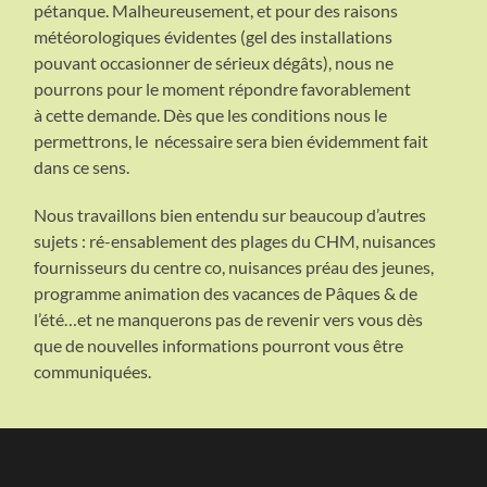
pétanque. Malheureusement, et pour des raisons
météorologiques évidentes (gel des installations
pouvant occasionner de sérieux dégâts), nous ne
pourrons pour le moment répondre favorablement
à cette demande. Dès que les conditions nous le
permettrons, le nécessaire sera bien évidemment fait
dans ce sens.
Nous travaillons bien entendu sur beaucoup d’autres
sujets : ré-ensablement des plages du CHM, nuisances
fournisseurs du centre co, nuisances préau des jeunes,
programme animation des vacances de Pâques & de
l’été…et ne manquerons pas de revenir vers vous dès
que de nouvelles informations pourront vous être
communiquées.