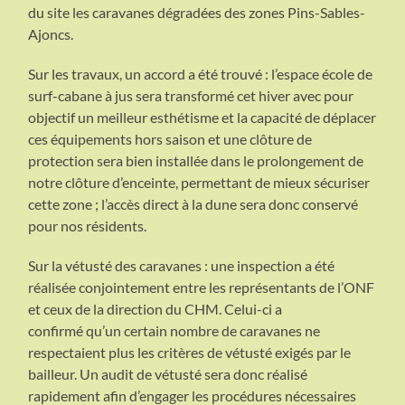
du site les caravanes dégradées des zones Pins-Sables-
Ajoncs.
Sur les travaux, un accord a été trouvé : l’espace école de
surf-cabane à jus sera transformé cet hiver avec pour
objectif un meilleur esthétisme et la capacité de déplacer
ces équipements hors saison et une clôture de
protection sera bien installée dans le prolongement de
notre clôture d’enceinte, permettant de mieux sécuriser
cette zone ; l’accès direct à la dune sera donc conservé
pour nos résidents.
Sur la vétusté des caravanes : une inspection a été
réalisée conjointement entre les représentants de l’ONF
et ceux de la direction du CHM. Celui-ci a
confirmé qu’un certain nombre de caravanes ne
respectaient plus les critères de vétusté exigés par le
bailleur. Un audit de vétusté sera donc réalisé
rapidement afin d’engager les procédures nécessaires