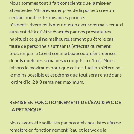
Nous sommes tout à fait conscients que la mise en
attente des MH à évacuer près de la porte 5 crée un
certain nombre de nuisances pour les
résidents riverains. Nous nous en excusons mais ceux-ci
auraient déjà dû être évacués par nos prestataires
habituels ce qui n’a malheureusement pu être le cas
faute de personnels suffisants (effectifs durement
touchés par le Covid comme beaucoup d’entreprises
depuis quelques semaines y compris la nôtre). Nous
faisons le maximum pour que cette situation s’éternise
le moins possible et espérons que tout sera rentré dans
l’ordre d’ici 2 à 3 semaines maximum.
REMISE EN FONCTIONNEMENT DE L’EAU & WC DE
LA PETANQUE :
Nous avons été sollicités par nos amis boulistes afin de
remettre en fonctionnement l’eau et les wc de la