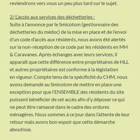
reviendrons vers vous un peu plus tard sur le sujet.
2/ L’accès aux services des déchetteries :
Suite à l’annonce par le Smicotom (gestionnaire des
déchetteries du médoc) de la mise en place et de l’envoi
d’un code d’accès aux résidents, nous avons été alertés
sur la non-réception de ce code par les résidents en MH
& Caravanes. Après échanges avec leurs services, il
apparaît que cette différence entre propriétaires de HLL
et autres propriétaires est conforme à la législation
en vigueur. Compte tenu de la spécificité du CHM, nous
avons demandé au Smicotom de mettre en place une
exception pour que l’ENSEMBLE des résidents du site
puissent bénéficier de cet accès afin d’y déposer ce qui
ne peut être ramassé dans le cadre des ordures
ménagères. Nous sommes à ce jour dans l’attente de leur
retour mais avons bon espoir que cette démarche
aboutisse.