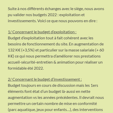
Suite à nos différents échanges avec le siège, nous avons
pu valider nos budgets 2022 : exploitation et
investissements. Voici ce que nous pouvons en dire :
1/ Concernant le budget d’exploitation :
Budget d’exploitation tout à fait cohérent avec les
besoins de fonctionnement du site. En augmentation de
132 K€ (+3,5%) et particulier sur la masse salariale (+ 60
K€) ce qui nous permettra d’améliorer nos prestations
accueil-sécurité-entretien & animation pour réaliser un
formidable été 2022.
2/ Concernant le budget d’investissement :
Budget toujours en cours de discussion mais les 1ers
éléments font état d’un budget là-aussi en nette
augmentation vs les années précédentes. Il devrait nous
permettre un certain nombre de mise en conformité
(parc aquatique, jeux pour enfants…), des interventions