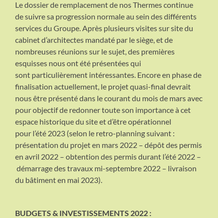
Le dossier de remplacement de nos Thermes continue
de suivre sa progression normale au sein des différents
services du Groupe. Après plusieurs visites sur site du
cabinet d’architectes mandaté par le siège, et de
nombreuses réunions sur le sujet, des premières
esquisses nous ont été présentées qui
sont particulièrement intéressantes. Encore en phase de
finalisation actuellement, le projet quasi-final devrait
nous être présenté dans le courant du mois de mars avec
pour objectif de redonner toute son importance à cet
espace historique du site et d’être opérationnel
pour l’été 2023 (selon le retro-planning suivant :
présentation du projet en mars 2022 – dépôt des permis
en avril 2022 – obtention des permis durant l’été 2022 –
démarrage des travaux mi-septembre 2022 – livraison
du bâtiment en mai 2023).
BUDGETS & INVESTISSEMENTS 2022 :