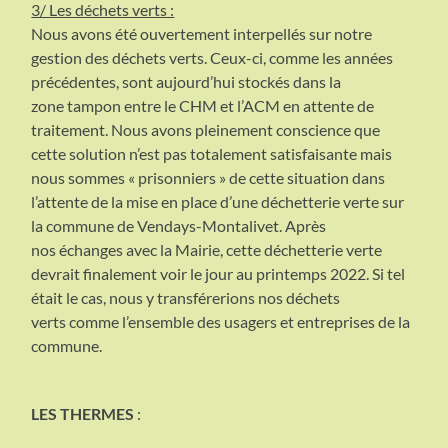
3/ Les déchets verts :
Nous avons été ouvertement interpellés sur notre
gestion des déchets verts. Ceux-ci, comme les années
précédentes, sont aujourd’hui stockés dans la
zone tampon entre le CHM et l’ACM en attente de
traitement. Nous avons pleinement conscience que
cette solution n’est pas totalement satisfaisante mais
nous sommes « prisonniers » de cette situation dans
l’attente de la mise en place d’une déchetterie verte sur
la commune de Vendays-Montalivet. Après
nos échanges avec la Mairie, cette déchetterie verte
devrait finalement voir le jour au printemps 2022. Si tel
était le cas, nous y transférerions nos déchets
verts comme l’ensemble des usagers et entreprises de la
commune.
LES THERMES
: