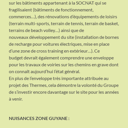
sur les bâtiments appartenant à la SOCNAT qui se
fragilisaient (bâtiments de fonctionnement,
commerces…), des rénovations d’équipements de loisirs
(terrain multi-sports, terrain de tennis, terrain de basket,
terrains de beach volley…) ainsi que de
nouveaux développement du site (installation de bornes
de recharge pour voitures électriques, mise en place
d’une zone de cross training en extérieur…). Ce
budget devrait également comprendre une enveloppe
pour les travaux de voiries sur les chemins en grave dont
on connaît aujourd’hui l’état général.
En plus de l’enveloppe très importante attribuée au
projet des Thermes, cela démontre la volonté du Groupe
de s’investir encore davantage sur le site pour les années
à venir.
NUISANCES ZONE GUYANE :