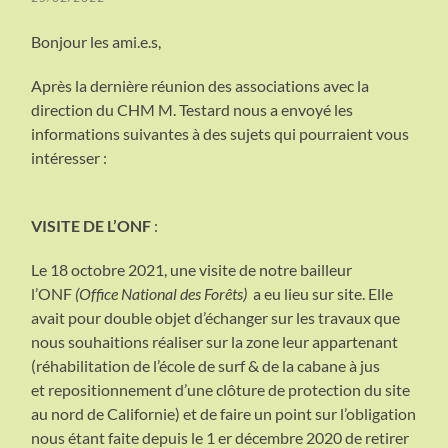
Bonjour les ami.e.s,
Après la dernière réunion des associations avec la
direction du CHM M. Testard nous a envoyé les
informations suivantes à des sujets qui pourraient vous
intéresser :
VISITE DE L’ONF
:
Le 18 octobre 2021, une visite de notre bailleur
l’ONF
(Office National des Forêts)
a eu lieu sur site. Elle
avait pour double objet d’échanger sur les travaux que
nous souhaitions réaliser sur la zone leur appartenant
(réhabilitation de l’école de surf & de la cabane à jus
et repositionnement d’une clôture de protection du site
au nord de Californie) et de faire un point sur l’obligation
nous étant faite depuis le 1 er décembre 2020 de retirer