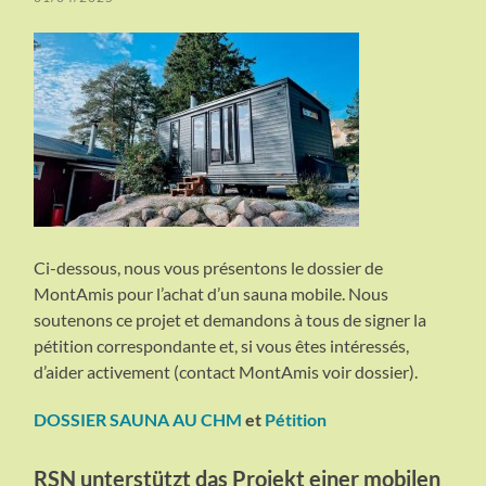
Ci-dessous, nous vous présentons le dossier de
MontAmis pour l’achat d’un sauna mobile. Nous
soutenons ce projet et demandons à tous de signer la
pétition correspondante et, si vous êtes intéressés,
d’aider activement (contact MontAmis voir dossier).
DOSSIER SAUNA AU CHM
et
Pétition
RSN unterstützt das Projekt einer mobilen