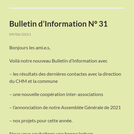
Bulletin d’Information N° 31
09/06/2021
Bonjours les ami.e.s,
Voilà notre nouveau Bulletin d’Information avec
– les résultats des dernières contactes avec la direction
du CHM et la commune
– une nouvelle coopération inter-associations
– l’annonciation de notre Assemblée Générale de 2021
– nos projets pour cette année.
Nous vous souhaitons une bonne lecture.