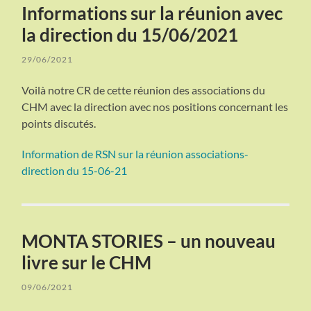
Informations sur la réunion avec
la direction du 15/06/2021
29/06/2021
Voilà notre CR de cette réunion des associations du
CHM avec la direction avec nos positions concernant les
points discutés.
Information de RSN sur la réunion associations-
direction du 15-06-21
MONTA STORIES – un nouveau
livre sur le CHM
09/06/2021