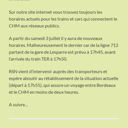
Sur notre site internet vous trouvez toujours les
horaires actuels pour les trains et cars qui connectent le
CHM aux réseaux publics.
A partir du samedi 3 juillet il y aura de nouveaux
horaires. Malheureusement le dernier car de la ligne 712
partant de la gare de Lesparre est prévu à 17h45, avant
l’arrivée du train TER à 17h50.
RSN vient d’intervenir auprès des transporteurs et
espère aboutir au rétablissement de la situation actuelle
(départ à 17h55), qui assure un voyage entre Bordeaux
et le CHM en moins de deux heures.
A suivre…