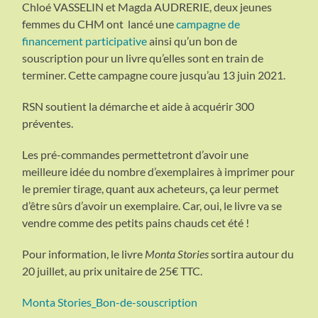
Chloé VASSELIN et Magda AUDRERIE, deux jeunes
femmes du CHM ont lancé une
campagne de
financement participative
ainsi qu’un bon de
souscription pour un livre qu’elles sont en train de
terminer. Cette campagne coure jusqu’au 13 juin 2021.
RSN soutient la démarche et aide à acquérir 300
préventes.
Les pré-commandes permettetront d’avoir une
meilleure idée du nombre d’exemplaires à imprimer pour
le premier tirage, quant aux acheteurs, ça leur permet
d’être sûrs d’avoir un exemplaire. Car, oui, le livre va se
vendre comme des petits pains chauds cet été !
Pour information, le livre
Monta Stories
sortira autour du
20 juillet, au prix unitaire de 25€ TTC.
Monta Stories_Bon-de-souscription