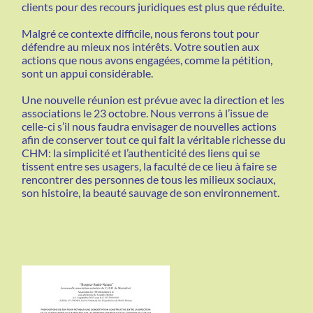
clients pour des recours juridiques est plus que réduite.
Malgré ce contexte difficile, nous ferons tout pour
défendre au mieux nos intérêts. Votre soutien aux
actions que nous avons engagées, comme la pétition,
sont un appui considérable.
Une nouvelle réunion est prévue avec la direction et les
associations le 23 octobre. Nous verrons à l’issue de
celle-ci s’il nous faudra envisager de nouvelles actions
afin de conserver tout ce qui fait la véritable richesse du
CHM: la simplicité et l’authenticité des liens qui se
tissent entre ses usagers, la faculté de ce lieu à faire se
rencontrer des personnes de tous les milieux sociaux,
son histoire, la beauté sauvage de son environnement.