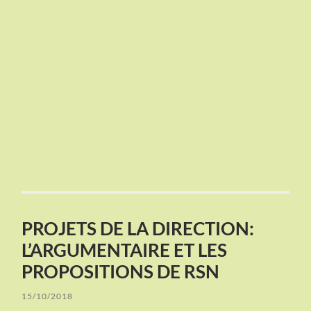
PROJETS DE LA DIRECTION:
L’ARGUMENTAIRE ET LES
PROPOSITIONS DE RSN
15/10/2018