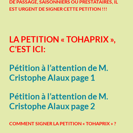
DE PASSAGE, SAISONNIERS OU PRESTATAIRES, IL
EST URGENT DE SIGNER CETTE PETITION !!!
LA PETITION « TOHAPRIX »,
C’EST ICI:
Pétition à l’attention de M.
Cristophe Alaux page 1
Pétition à l’attention de M.
Cristophe Alaux page 2
COMMENT SIGNER LA PETITION « TOHAPRIX » ?