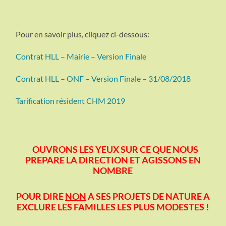
Pour en savoir plus, cliquez ci-dessous:
Contrat HLL – Mairie – Version Finale
Contrat HLL – ONF – Version Finale – 31/08/2018
Tarification résident CHM 2019
OUVRONS LES YEUX SUR CE QUE NOUS
PREPARE LA DIRECTION ET
AGISSONS EN
NOMBRE
POUR DIRE
NON
A SES PROJETS DE NATURE A
EXCLURE LES FAMILLES LES PLUS MODESTES !