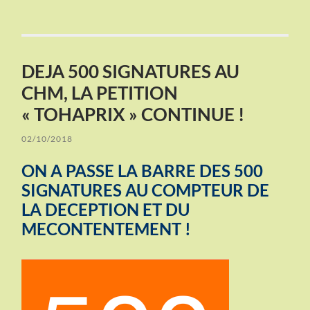
DEJA 500 SIGNATURES AU
CHM, LA PETITION
« TOHAPRIX » CONTINUE !
02/10/2018
ON A PASSE LA BARRE DES 500
SIGNATURES AU COMPTEUR DE
LA DECEPTION ET DU
MECONTENTEMENT !