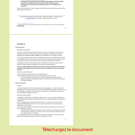
Téléchargez le document