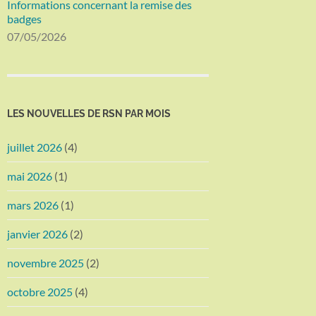
Informations concernant la remise des
badges
07/05/2026
LES NOUVELLES DE RSN PAR MOIS
juillet 2026
(4)
mai 2026
(1)
mars 2026
(1)
janvier 2026
(2)
novembre 2025
(2)
octobre 2025
(4)