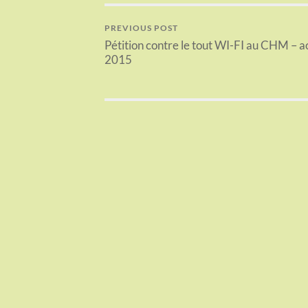
PREVIOUS POST
Pétition contre le tout WI-FI au CHM – a
2015