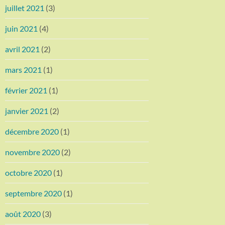
juillet 2021
(3)
juin 2021
(4)
avril 2021
(2)
mars 2021
(1)
février 2021
(1)
janvier 2021
(2)
décembre 2020
(1)
novembre 2020
(2)
octobre 2020
(1)
septembre 2020
(1)
août 2020
(3)