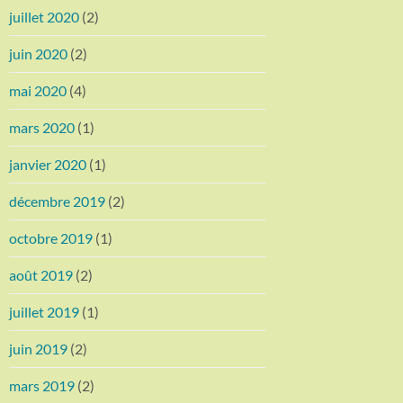
juillet 2020
(2)
juin 2020
(2)
mai 2020
(4)
mars 2020
(1)
janvier 2020
(1)
décembre 2019
(2)
octobre 2019
(1)
août 2019
(2)
juillet 2019
(1)
juin 2019
(2)
mars 2019
(2)