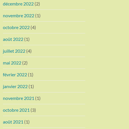
décembre 2022
(2)
novembre 2022
(1)
octobre 2022
(4)
août 2022
(1)
juillet 2022
(4)
mai 2022
(2)
février 2022
(1)
janvier 2022
(1)
novembre 2021
(1)
octobre 2021
(3)
août 2021
(1)