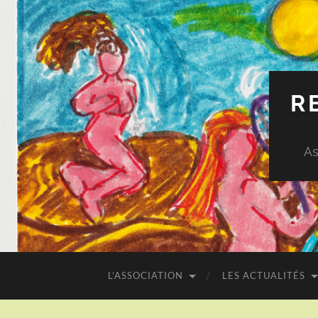
R
As
L’ASSOCIATION
LES ACTUALITÉS