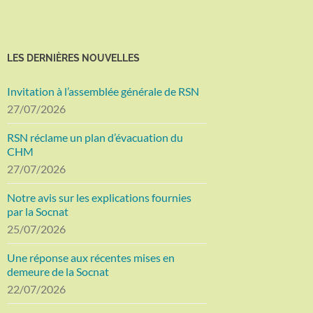
LES DERNIÈRES NOUVELLES
Invitation à l’assemblée générale de RSN
27/07/2026
RSN réclame un plan d’évacuation du
CHM
27/07/2026
Notre avis sur les explications fournies
par la Socnat
25/07/2026
Une réponse aux récentes mises en
demeure de la Socnat
22/07/2026