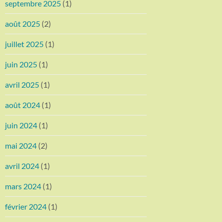
septembre 2025
(1)
août 2025
(2)
juillet 2025
(1)
juin 2025
(1)
avril 2025
(1)
août 2024
(1)
juin 2024
(1)
mai 2024
(2)
avril 2024
(1)
mars 2024
(1)
février 2024
(1)