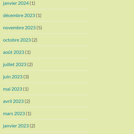
janvier 2024
(1)
décembre 2023
(1)
novembre 2023
(5)
octobre 2023
(2)
août 2023
(1)
juillet 2023
(2)
juin 2023
(3)
mai 2023
(1)
avril 2023
(2)
mars 2023
(1)
janvier 2023
(2)