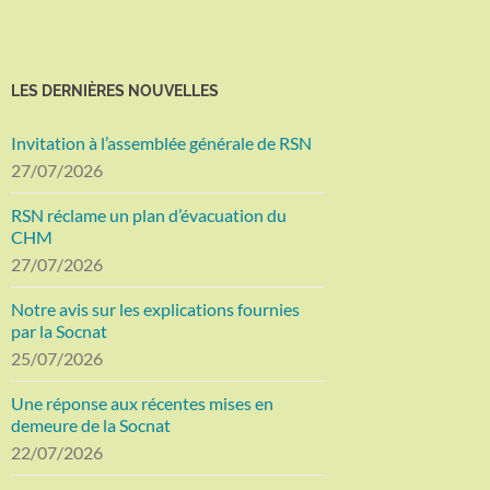
LES DERNIÈRES NOUVELLES
Invitation à l’assemblée générale de RSN
27/07/2026
RSN réclame un plan d’évacuation du
CHM
27/07/2026
Notre avis sur les explications fournies
par la Socnat
25/07/2026
Une réponse aux récentes mises en
demeure de la Socnat
22/07/2026