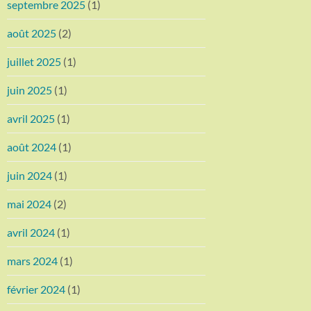
septembre 2025
(1)
août 2025
(2)
juillet 2025
(1)
juin 2025
(1)
avril 2025
(1)
août 2024
(1)
juin 2024
(1)
mai 2024
(2)
avril 2024
(1)
mars 2024
(1)
février 2024
(1)