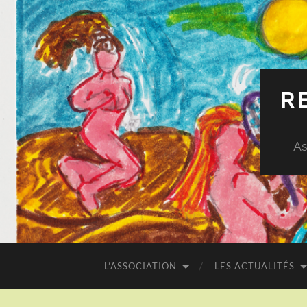
R
As
L’ASSOCIATION
LES ACTUALITÉS