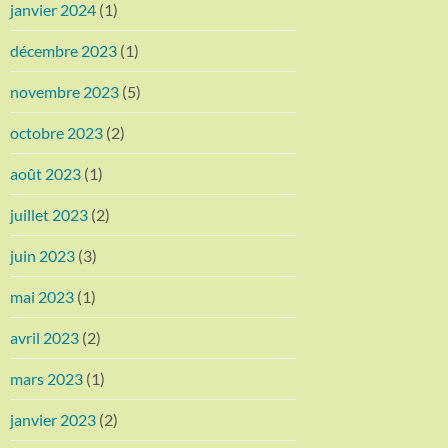
janvier 2024
(1)
décembre 2023
(1)
novembre 2023
(5)
octobre 2023
(2)
août 2023
(1)
juillet 2023
(2)
juin 2023
(3)
mai 2023
(1)
avril 2023
(2)
mars 2023
(1)
janvier 2023
(2)