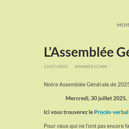
MOIS
L’Assemblée G
13/07/2025
/
HANNES LCHM
Notre Assemblée Générale de 2025 
Mercredi, 30 juillet 2025,
Ici vous trouverez le
Procès-verbal 
Pour ceux qui ne l’ont pas encore fa