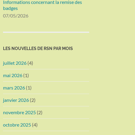
Informations concernant la remise des
badges
07/05/2026
LES NOUVELLES DE RSN PAR MOIS
juillet 2026
(4)
mai 2026
(1)
mars 2026
(1)
janvier 2026
(2)
novembre 2025
(2)
octobre 2025
(4)