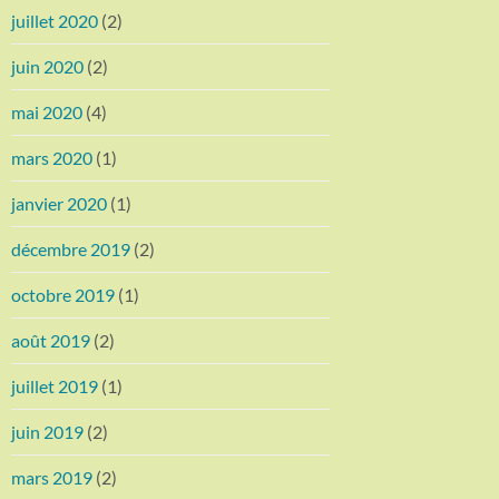
juillet 2020
(2)
juin 2020
(2)
mai 2020
(4)
mars 2020
(1)
janvier 2020
(1)
décembre 2019
(2)
octobre 2019
(1)
août 2019
(2)
juillet 2019
(1)
juin 2019
(2)
mars 2019
(2)