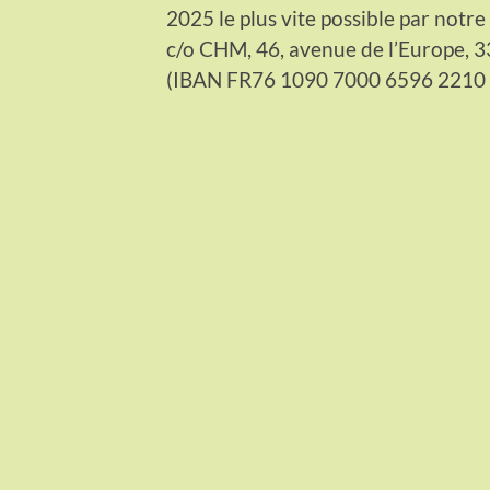
2025 le plus vite possible par notre
c/o CHM, 46, avenue de l’Europe, 
(IBAN FR76 1090 7000 6596 2210 