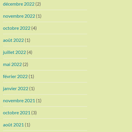
décembre 2022
(2)
novembre 2022
(1)
octobre 2022
(4)
août 2022
(1)
juillet 2022
(4)
mai 2022
(2)
février 2022
(1)
janvier 2022
(1)
novembre 2021
(1)
octobre 2021
(3)
août 2021
(1)