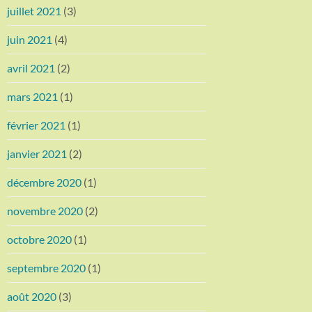
juillet 2021
(3)
juin 2021
(4)
avril 2021
(2)
mars 2021
(1)
février 2021
(1)
janvier 2021
(2)
décembre 2020
(1)
novembre 2020
(2)
octobre 2020
(1)
septembre 2020
(1)
août 2020
(3)