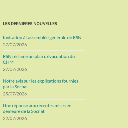
LES DERNIÈRES NOUVELLES
Invitation à l’assemblée générale de RSN
27/07/2026
RSN réclame un plan d’évacuation du
CHM
27/07/2026
Notre avis sur les explications fournies
par la Socnat
25/07/2026
Une réponse aux récentes mises en
demeure de la Socnat
22/07/2026