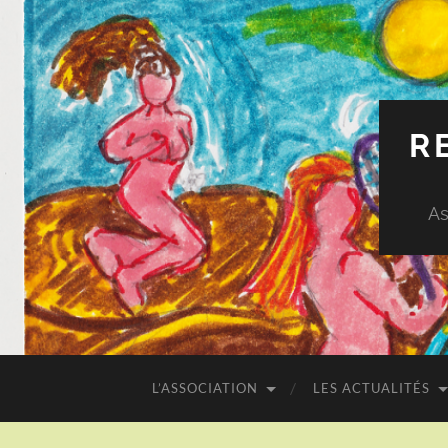
R
As
L’ASSOCIATION
LES ACTUALITÉS