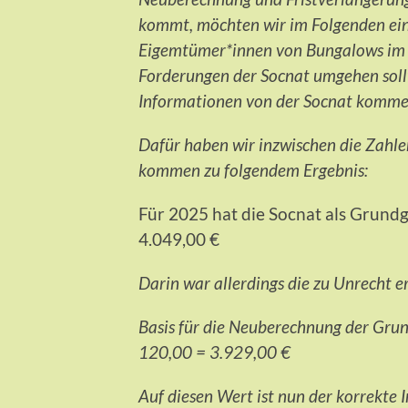
kommt, möchten wir im Folgenden ein
Eigemtümer*innen von Bungalows im C
Forderungen der Socnat umgehen soll
Informationen von der Socnat komme
Dafür haben wir inzwischen die Zahl
kommen zu folgendem Ergebnis:
Für 2025 hat die Socnat als Grund
4.049,00 €
Darin war allerdings die zu Unrecht 
Basis für die Neuberechnung der Gru
120,00 = 3.929,00 €
Auf diesen Wert ist nun der korrekte