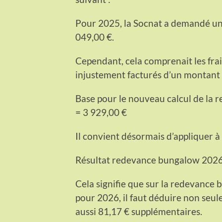
Pour 2025, la Socnat a demandé u
049,00 €.
Cependant, cela comprenait les fra
injustement facturés d’un montant 
Base pour le nouveau calcul de la
= 3 929,00 €
Il convient désormais d’appliquer à 
Résultat redevance bungalow 2026 
Cela signifie que sur la redevance 
pour 2026, il faut déduire non seu
aussi 81,17 € supplémentaires.