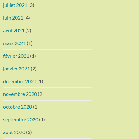
juillet 2021
(3)
juin 2021
(4)
avril 2021
(2)
mars 2021
(1)
février 2021
(1)
janvier 2021
(2)
décembre 2020
(1)
novembre 2020
(2)
octobre 2020
(1)
septembre 2020
(1)
août 2020
(3)