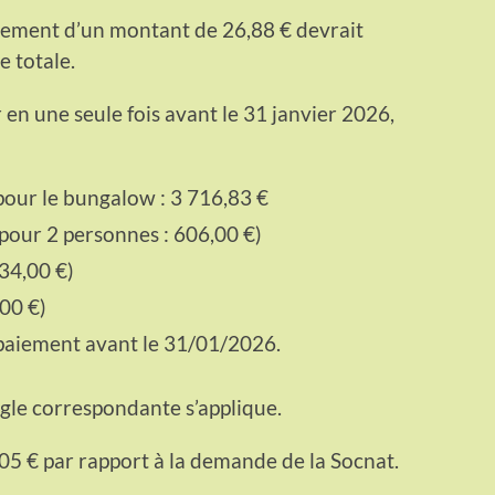
tissement d’un montant de 26,88 € devrait
e totale.
 en une seule fois avant le 31 janvier 2026,
our le bungalow : 3 716,83 €
 pour 2 personnes : 606,00 €)
34,00 €)
00 €)
 paiement avant le 31/01/2026.
règle correspondante s’applique.
5 € par rapport à la demande de la Socnat.