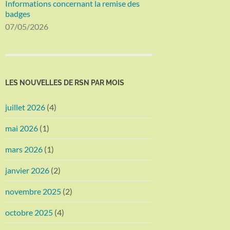
Informations concernant la remise des
badges
07/05/2026
LES NOUVELLES DE RSN PAR MOIS
juillet 2026
(4)
mai 2026
(1)
mars 2026
(1)
janvier 2026
(2)
novembre 2025
(2)
octobre 2025
(4)