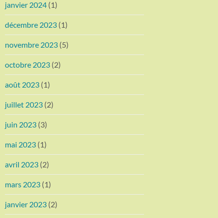
janvier 2024
(1)
décembre 2023
(1)
novembre 2023
(5)
octobre 2023
(2)
août 2023
(1)
juillet 2023
(2)
juin 2023
(3)
mai 2023
(1)
avril 2023
(2)
mars 2023
(1)
janvier 2023
(2)