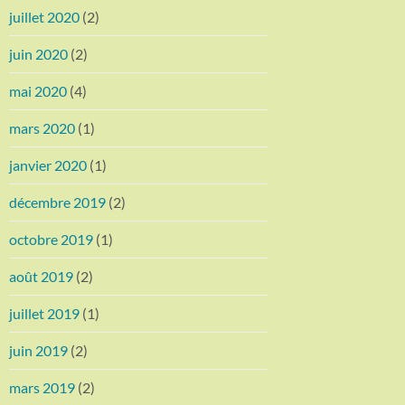
juillet 2020
(2)
juin 2020
(2)
mai 2020
(4)
mars 2020
(1)
janvier 2020
(1)
décembre 2019
(2)
octobre 2019
(1)
août 2019
(2)
juillet 2019
(1)
juin 2019
(2)
mars 2019
(2)