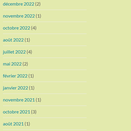
décembre 2022
(2)
novembre 2022
(1)
octobre 2022
(4)
août 2022
(1)
juillet 2022
(4)
mai 2022
(2)
février 2022
(1)
janvier 2022
(1)
novembre 2021
(1)
octobre 2021
(3)
août 2021
(1)