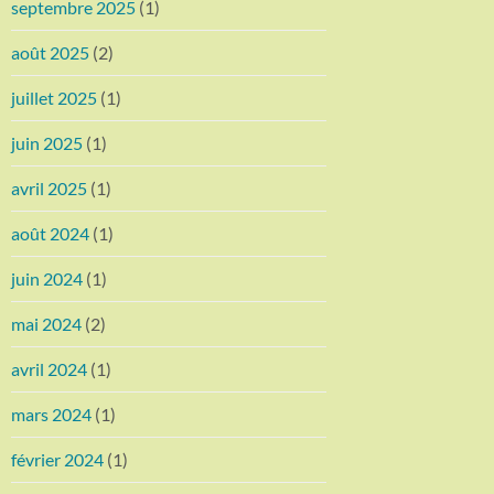
septembre 2025
(1)
août 2025
(2)
juillet 2025
(1)
juin 2025
(1)
avril 2025
(1)
août 2024
(1)
juin 2024
(1)
mai 2024
(2)
avril 2024
(1)
mars 2024
(1)
février 2024
(1)