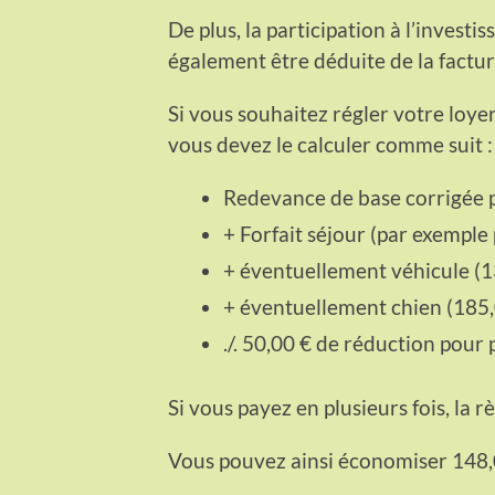
De plus, la participation à l’inves
également être déduite de la factur
Si vous souhaitez régler votre loyer
vous devez le calculer comme suit :
Redevance de base corrigée p
+ Forfait séjour (par exemple
+ éventuellement véhicule (1
+ éventuellement chien (185,
./. 50,00 € de réduction pour
Si vous payez en plusieurs fois, la 
Vous pouvez ainsi économiser 148,0